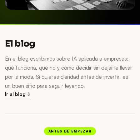
El blog
En el blog escribimos sobre IA aplicada a empresas:
qué funciona, qué no y cómo decidir sin dejarte llevar
por la moda. Si quieres claridad antes de invertir, es
un buen sitio para seguir leyendo.
Ir al blog
ANTES DE EMPEZAR