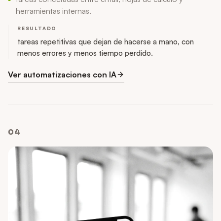
herramientas internas.
RESULTADO
tareas repetitivas que dejan de hacerse a mano, con
menos errores y menos tiempo perdido.
Ver automatizaciones con IA
04