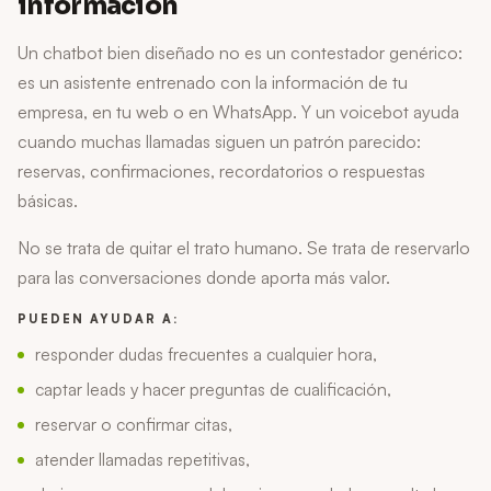
información
Un chatbot bien diseñado no es un contestador genérico:
es un asistente entrenado con la información de tu
empresa, en tu web o en WhatsApp. Y un voicebot ayuda
cuando muchas llamadas siguen un patrón parecido:
reservas, confirmaciones, recordatorios o respuestas
básicas.
No se trata de quitar el trato humano. Se trata de reservarlo
para las conversaciones donde aporta más valor.
PUEDEN AYUDAR A:
responder dudas frecuentes a cualquier hora,
captar leads y hacer preguntas de cualificación,
reservar o confirmar citas,
atender llamadas repetitivas,