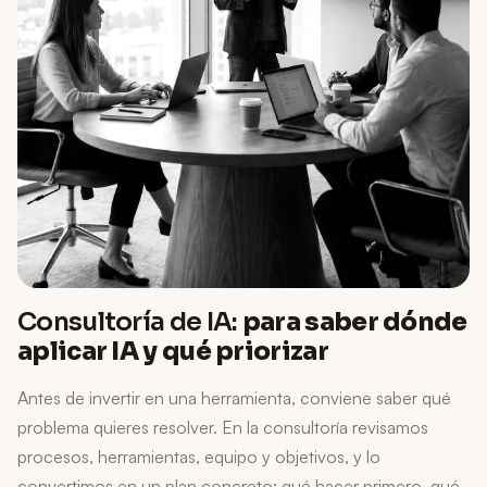
Consultoría de IA:
para saber dónde
aplicar IA y qué priorizar
Antes de invertir en una herramienta, conviene saber qué
problema quieres resolver. En la consultoría revisamos
procesos, herramientas, equipo y objetivos, y lo
convertimos en un plan concreto: qué hacer primero, qué