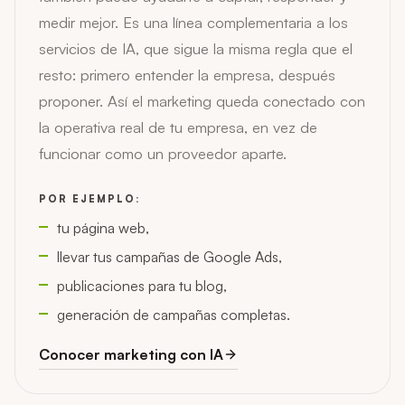
medir mejor. Es una línea complementaria a los
servicios de IA, que sigue la misma regla que el
resto: primero entender la empresa, después
proponer. Así el marketing queda conectado con
la operativa real de tu empresa, en vez de
funcionar como un proveedor aparte.
POR EJEMPLO:
tu página web,
llevar tus campañas de Google Ads,
publicaciones para tu blog,
generación de campañas completas.
Conocer marketing con IA