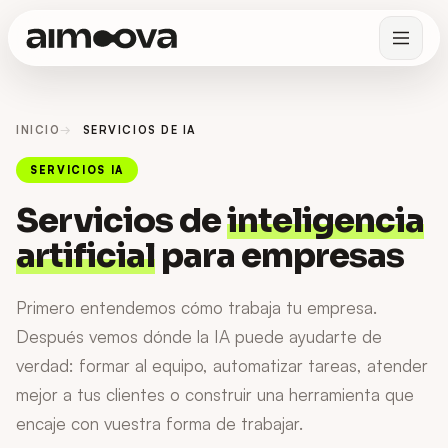
INICIO
SERVICIOS DE IA
SERVICIOS IA
Servicios de
inteligencia
artificial
para empresas
Primero entendemos cómo trabaja tu empresa.
Después vemos dónde la IA puede ayudarte de
verdad: formar al equipo, automatizar tareas, atender
mejor a tus clientes o construir una herramienta que
encaje con vuestra forma de trabajar.