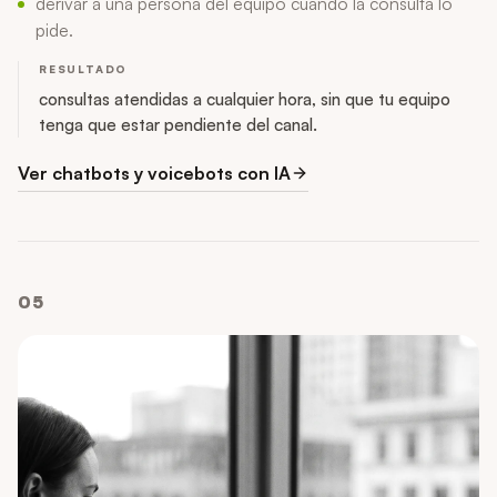
derivar a una persona del equipo cuando la consulta lo
pide.
RESULTADO
consultas atendidas a cualquier hora, sin que tu equipo
tenga que estar pendiente del canal.
Ver chatbots y voicebots con IA
05