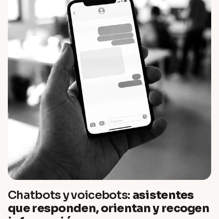
Chatbots y voicebots:
asistentes
que responden, orientan y recogen