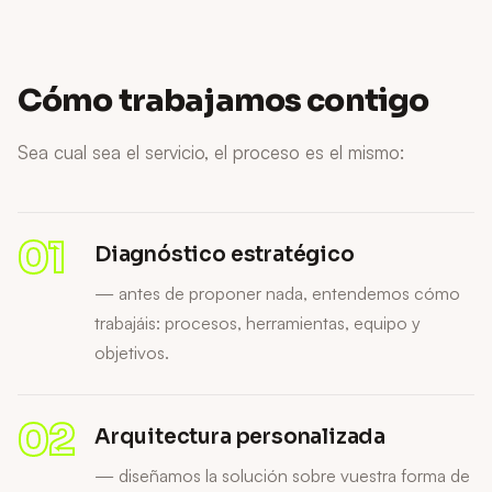
Cómo trabajamos contigo
Sea cual sea el servicio, el proceso es el mismo:
01
Diagnóstico estratégico
— antes de proponer nada, entendemos cómo
trabajáis: procesos, herramientas, equipo y
objetivos.
02
Arquitectura personalizada
— diseñamos la solución sobre vuestra forma de