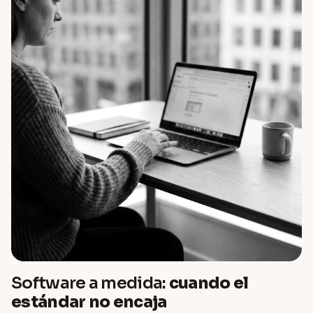
Software a medida:
cuando el
estándar no encaja