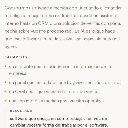
Construimos software a medida con IA cuando el estándar
te obliga a trabajar como no trabajáis: desde un asistente
interno hasta un CRM o una solución de ventas completa,
hecha sobre vuestro proceso real. La IA es lo que hace
que ese software a medida vuelva a ser asumible para una
pyme.
EJEMPLOS:
un asistente que responde con la información de tu
empresa,
un panel que junta datos que hoy viven en sitios distintos,
un CRM que sigue vuestro flujo real de venta,
una app interna a medida para vuestra operativa.
RESULTADO
software que encaja en cómo trabajáis, en vez de
cambiar vuestra forma de trabajar por el software.