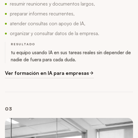
resumir reuniones y documentos largos,
preparar informes recurrentes,
atender consultas con apoyo de IA,
organizar y consultar datos de la empresa.
RESULTADO
tu equipo usando IA en sus tareas reales sin depender de
nadie de fuera para cada duda.
Ver formación en IA para empresas
03