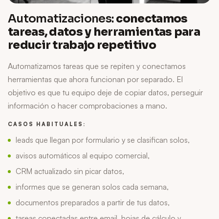
Automatizaciones:
conectamos
tareas, datos y herramientas para
reducir trabajo repetitivo
Automatizamos tareas que se repiten y conectamos
herramientas que ahora funcionan por separado. El
objetivo es que tu equipo deje de copiar datos, perseguir
información o hacer comprobaciones a mano.
CASOS HABITUALES:
leads que llegan por formulario y se clasifican solos,
avisos automáticos al equipo comercial,
CRM actualizado sin picar datos,
informes que se generan solos cada semana,
documentos preparados a partir de tus datos,
tareas conectadas entre email, hojas de cálculo y