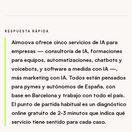
RESPUESTA RÁPIDA
Aimoova ofrece cinco servicios de IA para
empresas — consultoría de IA, formaciones
para equipos, automatizaciones, chatbots y
voicebots, y software a medida con IA —,
más marketing con IA. Todos están pensados
para pymes y autónomos de España, con
base en Barcelona y trabajo con todo el país.
El punto de partida habitual es un diagnóstico
online gratuito de 2-3 minutos que indica qué
servicio tiene sentido para cada caso.