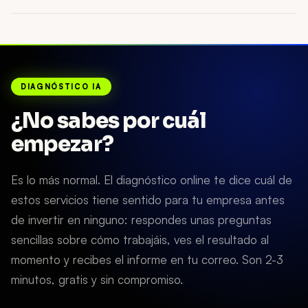
DIAGNÓSTICO IA
¿No sabes por cuál
empezar?
Es lo más normal. El diagnóstico online te dice cuál de
estos servicios tiene sentido para tu empresa antes
de invertir en ninguno: respondes unas preguntas
sencillas sobre cómo trabajáis, ves el resultado al
momento y recibes el informe en tu correo. Son 2-3
minutos, gratis y sin compromiso.