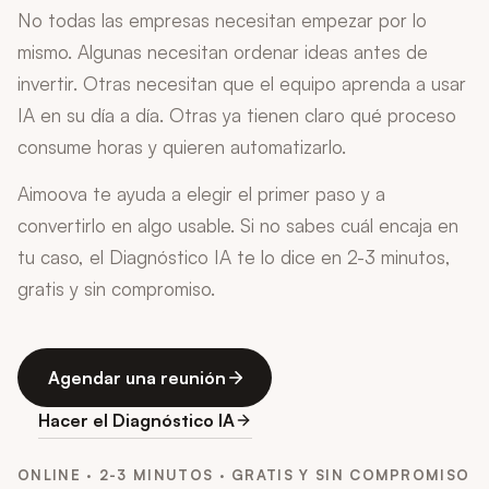
No todas las empresas necesitan empezar por lo
mismo. Algunas necesitan ordenar ideas antes de
invertir. Otras necesitan que el equipo aprenda a usar
IA en su día a día. Otras ya tienen claro qué proceso
consume horas y quieren automatizarlo.
Aimoova te ayuda a elegir el primer paso y a
convertirlo en algo usable. Si no sabes cuál encaja en
tu caso, el Diagnóstico IA te lo dice en 2-3 minutos,
gratis y sin compromiso.
Agendar una reunión
Hacer el Diagnóstico IA
ONLINE · 2-3 MINUTOS · GRATIS Y SIN COMPROMISO