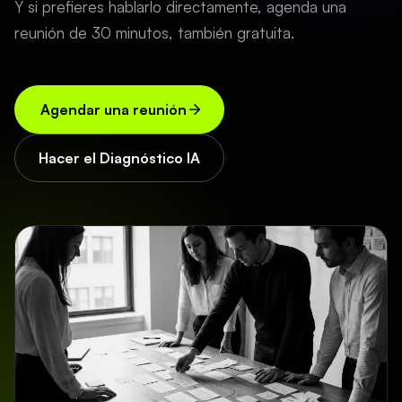
Y si prefieres hablarlo directamente, agenda una
reunión de 30 minutos, también gratuita.
Agendar una reunión
Hacer el Diagnóstico IA