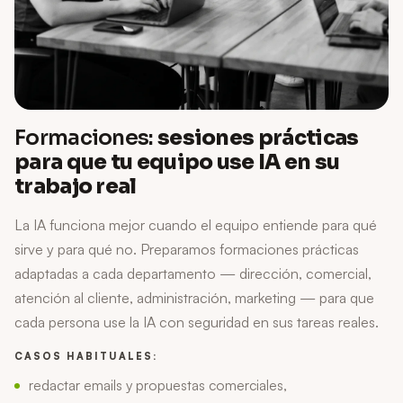
Formaciones:
sesiones prácticas
para que tu equipo use IA en su
trabajo real
La IA funciona mejor cuando el equipo entiende para qué
sirve y para qué no. Preparamos formaciones prácticas
adaptadas a cada departamento — dirección, comercial,
atención al cliente, administración, marketing — para que
cada persona use la IA con seguridad en sus tareas reales.
CASOS HABITUALES:
redactar emails y propuestas comerciales,