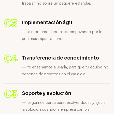
trabajar, no sobre un paquete estándar.
03
Implementación ágil
— la montamos por fases, empezando por lo
que más impacto tiene.
04
Transferencia de conocimiento
— te enseñamos a usarla, para que tu equipo no
dependa de nosotros en el día a día.
05
Soporte y evolución
— seguimos cerca para resolver dudas y ajustar
la solución cuando la empresa cambia.