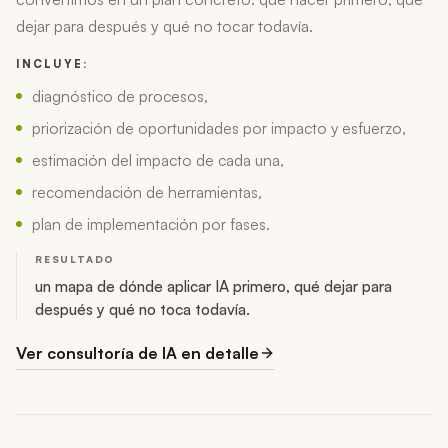
dejar para después y qué no tocar todavía.
INCLUYE:
diagnóstico de procesos,
priorización de oportunidades por impacto y esfuerzo,
estimación del impacto de cada una,
recomendación de herramientas,
plan de implementación por fases.
RESULTADO
un mapa de dónde aplicar IA primero, qué dejar para
después y qué no toca todavía.
Ver consultoría de IA en detalle