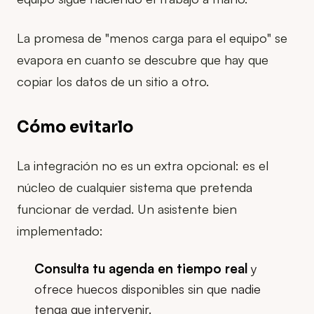
La promesa de "menos carga para el equipo" se
evapora en cuanto se descubre que hay que
copiar los datos de un sitio a otro.
Cómo evitarlo
La integración no es un extra opcional: es el
núcleo de cualquier sistema que pretenda
funcionar de verdad. Un asistente bien
implementado:
Consulta tu agenda en tiempo real
y
ofrece huecos disponibles sin que nadie
tenga que intervenir.