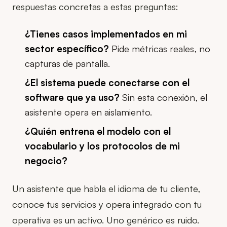
respuestas concretas a estas preguntas:
¿Tienes casos implementados en mi
sector específico?
Pide métricas reales, no
capturas de pantalla.
¿El sistema puede conectarse con el
software que ya uso?
Sin esta conexión, el
asistente opera en aislamiento.
¿Quién entrena el modelo con el
vocabulario y los protocolos de mi
negocio?
Un asistente que habla el idioma de tu cliente,
conoce tus servicios y opera integrado con tu
operativa es un activo. Uno genérico es ruido.