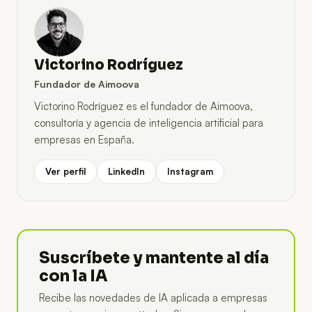
Victorino Rodríguez
Fundador de Aimoova
Victorino Rodríguez es el fundador de Aimoova,
consultoría y agencia de inteligencia artificial para
empresas en España.
Ver perfil
LinkedIn
Instagram
Suscríbete y mantente al día
con la IA
Recibe las novedades de IA aplicada a empresas