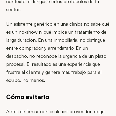
contexto, el lenguaje ni los protocolos de tu
sector.
Un asistente genérico en una clínica no sabe qué
es un no-show ni qué implica un tratamiento de
larga duración. En una inmobiliaria, no distingue
entre comprador y arrendatario. En un
despacho, no reconoce la urgencia de un plazo
procesal. El resultado es una experiencia que
frustra al cliente y genera más trabajo para el
equipo, no menos.
Cómo evitarlo
Antes de firmar con cualquier proveedor, exige