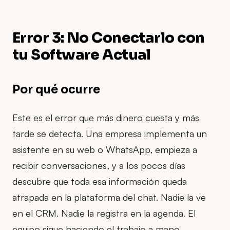
Error 3: No Conectarlo con
tu Software Actual
Por qué ocurre
Este es el error que más dinero cuesta y más
tarde se detecta. Una empresa implementa un
asistente en su web o WhatsApp, empieza a
recibir conversaciones, y a los pocos días
descubre que toda esa información queda
atrapada en la plataforma del chat. Nadie la ve
en el CRM. Nadie la registra en la agenda. El
equipo sigue haciendo el trabajo a mano.