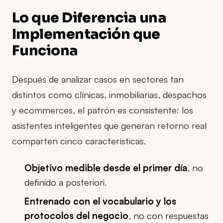
Lo que Diferencia una
Implementación que
Funciona
Después de analizar casos en sectores tan
distintos como clínicas, inmobiliarias, despachos
y ecommerces, el patrón es consistente: los
asistentes inteligentes que generan retorno real
comparten cinco características.
Objetivo medible desde el primer día
, no
definido a posteriori.
Entrenado con el vocabulario y los
protocolos del negocio
, no con respuestas