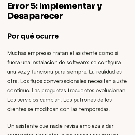
Error 5: Implementar y
Desaparecer
Por qué ocurre
Muchas empresas tratan el asistente como si
fuera una instalación de software: se configura
una vez y funciona para siempre. La realidad es
otra. Los flujos conversacionales necesitan ajuste
continuo. Las preguntas frecuentes evolucionan.
Los servicios cambian. Los patrones de los
clientes se modifican con las temporadas.
Un asistente que nadie revisa empieza a dar
respuestas obsoletas, a no reconocer nuevas