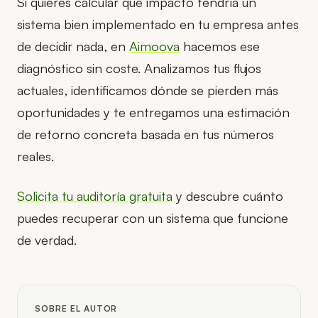
Si quieres calcular qué impacto tendría un
sistema bien implementado en tu empresa antes
de decidir nada, en
Aimoova
hacemos ese
diagnóstico sin coste. Analizamos tus flujos
actuales, identificamos dónde se pierden más
oportunidades y te entregamos una estimación
de retorno concreta basada en tus números
reales.
Solicita tu auditoría gratuita
y descubre cuánto
puedes recuperar con un sistema que funcione
de verdad.
SOBRE EL AUTOR