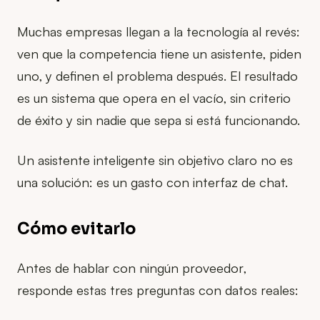
Muchas empresas llegan a la tecnología al revés:
ven que la competencia tiene un asistente, piden
uno, y definen el problema después. El resultado
es un sistema que opera en el vacío, sin criterio
de éxito y sin nadie que sepa si está funcionando.
Un asistente inteligente sin objetivo claro no es
una solución: es un gasto con interfaz de chat.
Cómo evitarlo
Antes de hablar con ningún proveedor,
responde estas tres preguntas con datos reales: