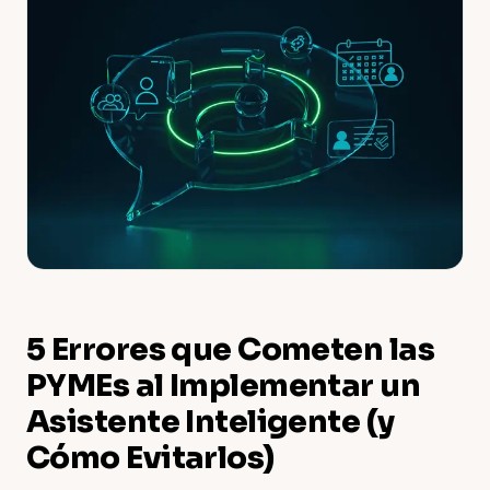
5 Errores que Cometen las
PYMEs al Implementar un
Asistente Inteligente (y
Cómo Evitarlos)