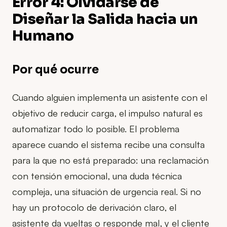
Error 4: Olvidarse de
Diseñar la Salida hacia un
Humano
Por qué ocurre
Cuando alguien implementa un asistente con el
objetivo de reducir carga, el impulso natural es
automatizar todo lo posible. El problema
aparece cuando el sistema recibe una consulta
para la que no está preparado: una reclamación
con tensión emocional, una duda técnica
compleja, una situación de urgencia real. Si no
hay un protocolo de derivación claro, el
asistente da vueltas o responde mal, y el cliente