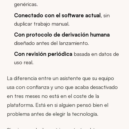
genéricas.
Conectado con el software actual
, sin
duplicar trabajo manual.
Con protocolo de derivación humana
diseñado antes del lanzamiento.
Con revisión periódica
basada en datos de
uso real.
La diferencia entre un asistente que su equipo
usa con confianza y uno que acaba desactivado
en tres meses no está en el coste de la
plataforma. Está en si alguien pensó bien el
problema antes de elegir la tecnología.