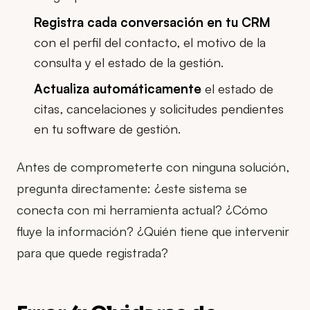
Registra cada conversación en tu CRM
con el perfil del contacto, el motivo de la
consulta y el estado de la gestión.
Actualiza automáticamente
el estado de
citas, cancelaciones y solicitudes pendientes
en tu software de gestión.
Antes de comprometerte con ninguna solución,
pregunta directamente: ¿este sistema se
conecta con mi herramienta actual? ¿Cómo
fluye la información? ¿Quién tiene que intervenir
para que quede registrada?