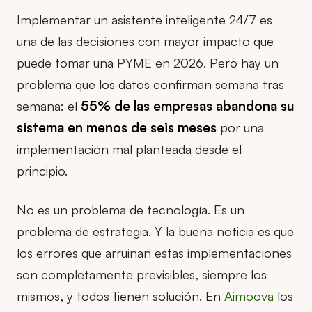
Implementar un asistente inteligente 24/7 es
una de las decisiones con mayor impacto que
puede tomar una PYME en 2026. Pero hay un
problema que los datos confirman semana tras
semana: el
55% de las empresas abandona su
sistema en menos de seis meses
por una
implementación mal planteada desde el
principio.
No es un problema de tecnología. Es un
problema de estrategia. Y la buena noticia es que
los errores que arruinan estas implementaciones
son completamente previsibles, siempre los
mismos, y todos tienen solución. En
Aimoova
los