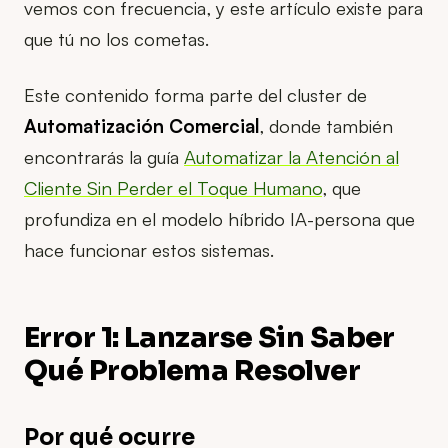
vemos con frecuencia, y este artículo existe para
que tú no los cometas.
Este contenido forma parte del cluster de
Automatización Comercial
, donde también
encontrarás la guía
Automatizar la Atención al
Cliente Sin Perder el Toque Humano
, que
profundiza en el modelo híbrido IA-persona que
hace funcionar estos sistemas.
Error 1: Lanzarse Sin Saber
Qué Problema Resolver
Por qué ocurre