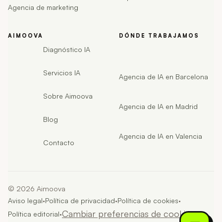
Agencia de marketing
AIMOOVA
DÓNDE TRABAJAMOS
Diagnóstico IA
Servicios IA
Agencia de IA en Barcelona
Sobre Aimoova
Agencia de IA en Madrid
Blog
Agencia de IA en Valencia
Contacto
©
2026
Aimoova
·
·
·
Aviso legal
Política de privacidad
Política de cookies
·
Cambiar preferencias de cookies
·
Política editorial