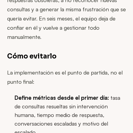
consultas y a generar la misma frustración que se
quería evitar. En seis meses, el equipo deja de
confiar en él y vuelve a gestionar todo
manualmente.
Cómo evitarlo
La implementación es el punto de partida, no el
punto final:
Define métricas desde el primer día:
tasa
de consultas resueltas sin intervención
humana, tiempo medio de respuesta,
conversaciones escaladas y motivo del
escalado.