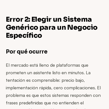
Error 2: Elegir un Sistema
Genérico para un Negocio
Específico
Por qué ocurre
El mercado está lleno de plataformas que
prometen un asistente listo en minutos. La
tentación es comprensible: precio bajo,
implementación rápida, cero complicaciones. El
problema es que estos sistemas responden con
frases predefinidas que no entienden el