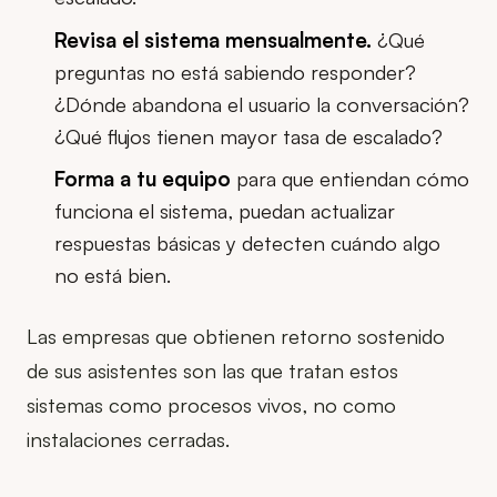
Revisa el sistema mensualmente.
¿Qué
preguntas no está sabiendo responder?
¿Dónde abandona el usuario la conversación?
¿Qué flujos tienen mayor tasa de escalado?
Forma a tu equipo
para que entiendan cómo
funciona el sistema, puedan actualizar
respuestas básicas y detecten cuándo algo
no está bien.
Las empresas que obtienen retorno sostenido
de sus asistentes son las que tratan estos
sistemas como procesos vivos, no como
instalaciones cerradas.