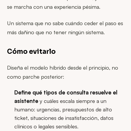
se marcha con una experiencia pésima.
Un sistema que no sabe cuándo ceder el paso es
más dañino que no tener ningún sistema.
Cómo evitarlo
Diseña el modelo híbrido desde el principio, no
como parche posterior:
Define qué tipos de consulta resuelve el
asistente
y cuáles escala siempre a un
humano: urgencias, presupuestos de alto
ticket, situaciones de insatisfacción, datos
clínicos o legales sensibles.