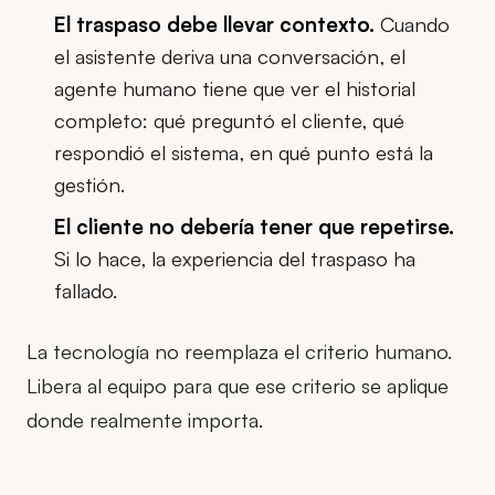
El traspaso debe llevar contexto.
Cuando
el asistente deriva una conversación, el
agente humano tiene que ver el historial
completo: qué preguntó el cliente, qué
respondió el sistema, en qué punto está la
gestión.
El cliente no debería tener que repetirse.
Si lo hace, la experiencia del traspaso ha
fallado.
La tecnología no reemplaza el criterio humano.
Libera al equipo para que ese criterio se aplique
donde realmente importa.