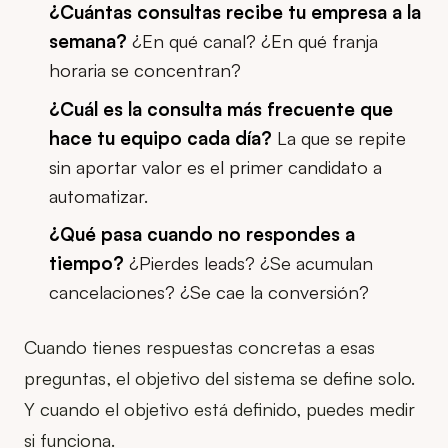
¿Cuántas consultas recibe tu empresa a la
semana?
¿En qué canal? ¿En qué franja
horaria se concentran?
¿Cuál es la consulta más frecuente que
hace tu equipo cada día?
La que se repite
sin aportar valor es el primer candidato a
automatizar.
¿Qué pasa cuando no respondes a
tiempo?
¿Pierdes leads? ¿Se acumulan
cancelaciones? ¿Se cae la conversión?
Cuando tienes respuestas concretas a esas
preguntas, el objetivo del sistema se define solo.
Y cuando el objetivo está definido, puedes medir
si funciona.