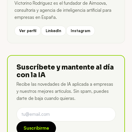
Victorino Rodríguez es el fundador de Aimoova,
consultoría y agencia de inteligencia artificial para
empresas en España.
Ver perfil
LinkedIn
Instagram
Suscríbete y mantente al día
con la IA
Recibe las novedades de IA aplicada a empresas
y nuestros mejores artículos. Sin spam, puedes
darte de baja cuando quieras.
Suscribirme