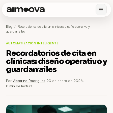
Blog
/
Recordatorios de cita en clínicas: diseño operativo y
guardarraíles
AUTOMATIZACIÓN INTELIGENTE
Recordatorios de cita en
clínicas: diseño operativo y
guardarraíles
Por
Victorino Rodríguez
·
20 de enero de 2026
·
8
min de lectura