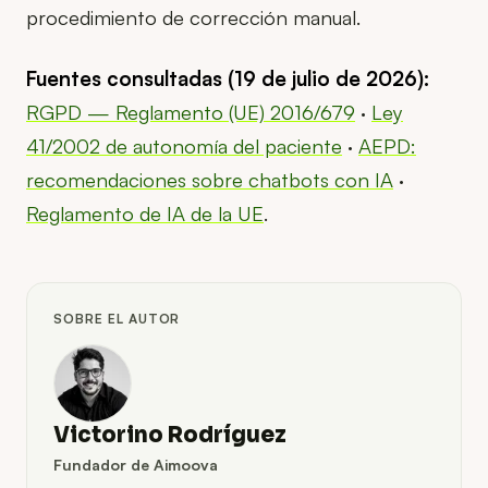
procedimiento de corrección manual.
Fuentes consultadas (19 de julio de 2026):
RGPD — Reglamento (UE) 2016/679
·
Ley
41/2002 de autonomía del paciente
·
AEPD:
recomendaciones sobre chatbots con IA
·
Reglamento de IA de la UE
.
SOBRE EL AUTOR
Victorino Rodríguez
Fundador de Aimoova