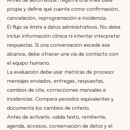
propia y define qué cuenta como confirmación,
cancelación, reprogramación e incidencia.
El flujo se limita a datos administrativos. No debe
incluir información clínica ni intentar interpretar
respuestas. Si una conversación excede ese
alcance, debe ofrecer una vía de contacto con
el equipo humano.
La evaluación debe usar métricas de proceso:
mensajes enviados, entregas, respuestas,
cambios de cita, correcciones manuales e
incidencias. Compara periodos equivalentes y
documenta los cambios de criterio.
Antes de activarlo, valida texto, remitente,
agenda, accesos, conservación de datos y el