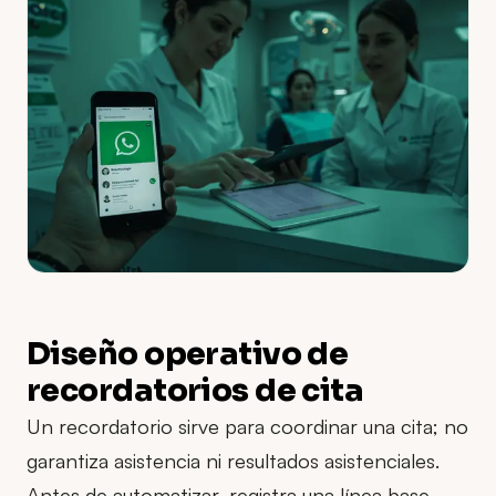
Diseño operativo de
recordatorios de cita
Un recordatorio sirve para coordinar una cita; no
garantiza asistencia ni resultados asistenciales.
Antes de automatizar, registra una línea base