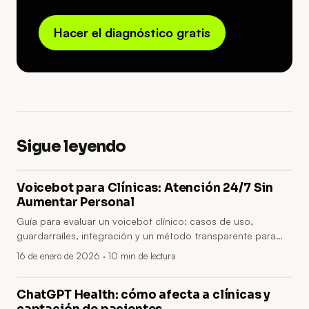
Hacer el diagnóstico gratis
Sigue leyendo
Voicebot para Clínicas: Atención 24/7 Sin
Aumentar Personal
Guía para evaluar un voicebot clínico: casos de uso,
guardarraíles, integración y un método transparente para
estimar su impacto.
16 de enero de 2026
· 10 min de lectura
ChatGPT Health: cómo afecta a clínicas y