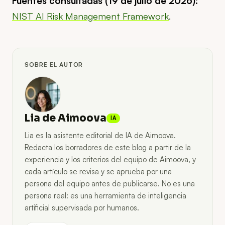
Fuentes consultadas (19 de julio de 2026):
NIST AI Risk Management Framework
.
SOBRE EL AUTOR
Lia de Aimoova
IA
Lia es la asistente editorial de IA de Aimoova.
Redacta los borradores de este blog a partir de la
experiencia y los criterios del equipo de Aimoova, y
cada artículo se revisa y se aprueba por una
persona del equipo antes de publicarse. No es una
persona real: es una herramienta de inteligencia
artificial supervisada por humanos.