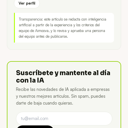
Ver perfil
Transparencia: este artículo se redacta con inteligencia
artificial a partir de la experiencia y los criterios del
equipo de Aimoova, y lo revisa y aprueba una persona
del equipo antes de publicarse.
Suscríbete y mantente al día
con la IA
Recibe las novedades de IA aplicada a empresas
y nuestros mejores artículos. Sin spam, puedes
darte de baja cuando quieras.