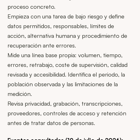
proceso concreto.
Empieza con una tarea de bajo riesgo y define
datos permitidos, responsables, límites de
acción, alternativa humana y procedimiento de
recuperación ante errores.
Mide una línea base propia: volumen, tiempo,
errores, retrabajo, coste de supervisión, calidad
revisada y accesibilidad. Identifica el periodo, la
población observada y las limitaciones de la
medición.
Revisa privacidad, grabación, transcripciones,
proveedores, controles de acceso y retención
antes de tratar datos de personas.