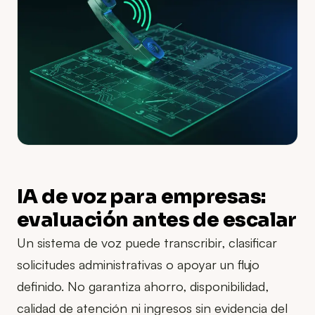
IA de voz para empresas:
evaluación antes de escalar
Un sistema de voz puede transcribir, clasificar
solicitudes administrativas o apoyar un flujo
definido. No garantiza ahorro, disponibilidad,
calidad de atención ni ingresos sin evidencia del