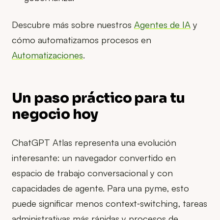
Descubre más sobre nuestros
Agentes de IA
y
cómo automatizamos procesos en
Automatizaciones
.
Un paso práctico para tu
negocio hoy
ChatGPT Atlas representa una evolución
interesante: un navegador convertido en
espacio de trabajo conversacional y con
capacidades de agente. Para una pyme, esto
puede significar menos context‑switching, tareas
administrativas más rápidas y procesos de