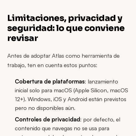
Limitaciones, privacidad y
seguridad: lo que conviene
revisar
Antes de adoptar Atlas como herramienta de
trabajo, ten en cuenta estos puntos:
Cobertura de plataformas
: lanzamiento
inicial solo para macOS (Apple Silicon, macOS
12+). Windows, iOS y Android están previstos
pero no disponibles aún.
Controles de privacidad
: por defecto, el
contenido que navegas no se usa para