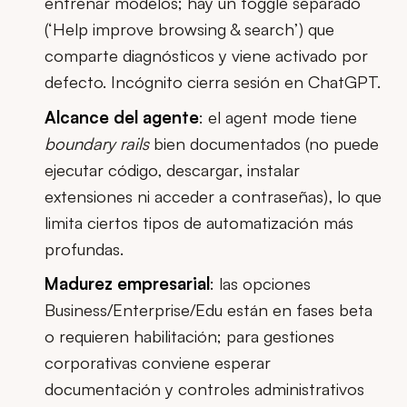
entrenar modelos; hay un toggle separado
(‘Help improve browsing & search’) que
comparte diagnósticos y viene activado por
defecto. Incógnito cierra sesión en ChatGPT.
Alcance del agente
: el agent mode tiene
boundary rails
bien documentados (no puede
ejecutar código, descargar, instalar
extensiones ni acceder a contraseñas), lo que
limita ciertos tipos de automatización más
profundas.
Madurez empresarial
: las opciones
Business/Enterprise/Edu están en fases beta
o requieren habilitación; para gestiones
corporativas conviene esperar
documentación y controles administrativos