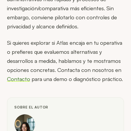
investigación/comparativa más eficientes. Sin
embargo, conviene pilotarlo con controles de
privacidad y alcance definidos.
Si quieres explorar si Atlas encaja en tu operativa
o prefieres que evaluemos alternativas y
desarrollos a medida, hablamos y te mostramos
opciones concretas. Contacta con nosotros en
Contacto
para una demo o diagnóstico práctico.
SOBRE EL AUTOR