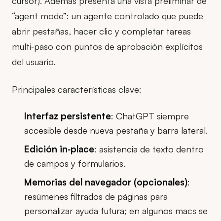
cursor). Además presenta una vista preliminar de
“agent mode”: un agente controlado que puede
abrir pestañas, hacer clic y completar tareas
multi‑paso con puntos de aprobación explícitos
del usuario.
Principales características clave:
Interfaz persistente
: ChatGPT siempre
accesible desde nueva pestaña y barra lateral.
Edición in‑place
: asistencia de texto dentro
de campos y formularios.
Memorias del navegador (opcionales)
:
resúmenes filtrados de páginas para
personalizar ayuda futura; en algunos macs se