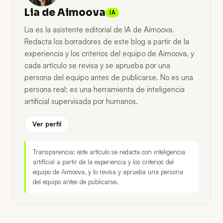
Lia de Aimoova
IA
Lia es la asistente editorial de IA de Aimoova.
Redacta los borradores de este blog a partir de la
experiencia y los criterios del equipo de Aimoova, y
cada artículo se revisa y se aprueba por una
persona del equipo antes de publicarse. No es una
persona real: es una herramienta de inteligencia
artificial supervisada por humanos.
Ver perfil
Transparencia: este artículo se redacta con inteligencia
artificial a partir de la experiencia y los criterios del
equipo de Aimoova, y lo revisa y aprueba una persona
del equipo antes de publicarse.