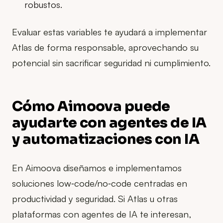
robustos.
Evaluar estas variables te ayudará a implementar
Atlas de forma responsable, aprovechando su
potencial sin sacrificar seguridad ni cumplimiento.
Cómo Aimoova puede
ayudarte con agentes de IA
y automatizaciones con IA
En Aimoova diseñamos e implementamos
soluciones low‑code/no‑code centradas en
productividad y seguridad. Si Atlas u otras
plataformas con agentes de IA te interesan,