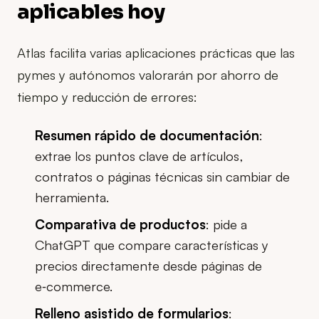
aplicables hoy
Atlas facilita varias aplicaciones prácticas que las
pymes y autónomos valorarán por ahorro de
tiempo y reducción de errores:
Resumen rápido de documentación
:
extrae los puntos clave de artículos,
contratos o páginas técnicas sin cambiar de
herramienta.
Comparativa de productos
: pide a
ChatGPT que compare características y
precios directamente desde páginas de
e‑commerce.
Relleno asistido de formularios
: