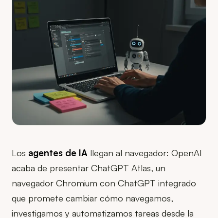
Los
agentes de IA
llegan al navegador: OpenAI
acaba de presentar ChatGPT Atlas, un
navegador Chromium con ChatGPT integrado
que promete cambiar cómo navegamos,
investigamos y automatizamos tareas desde la