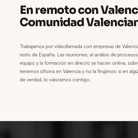
En remoto con Valenci
Comunidad Valencia
Trabajamos por videollamada con empresas de Valencia,
resto de España. Las reuniones, el análisis de procesos
equipo y la formación en directo se hacen online, sobr
tenemos oficina en Valencia y no la fingimos: si en a
de verdad, lo valoramos contigo.