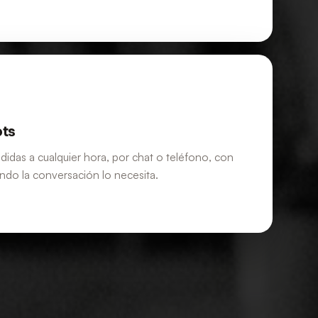
ots
didas a cualquier hora, por chat o teléfono, con
ndo la conversación lo necesita.