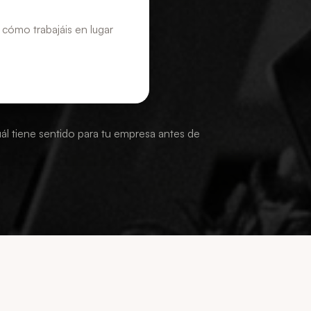
cómo trabajáis en lugar
ál tiene sentido para tu empresa antes de