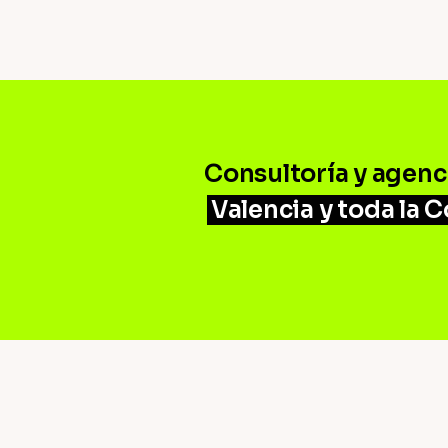
Consultoría y agenc
Valencia y toda la