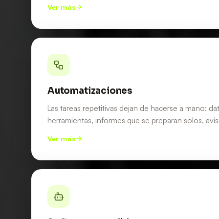
Ver más
Automatizaciones
Las tareas repetitivas dejan de hacerse a mano: da
herramientas, informes que se preparan solos, avis
Ver más