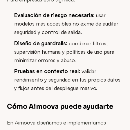
Evaluación de riesgo necesaria:
usar
modelos más accesibles no exime de auditar
seguridad y control de salida.
Diseño de guardrails:
combinar filtros,
supervisión humana y políticas de uso para
minimizar errores y abuso.
Pruebas en contexto real:
validar
rendimiento y seguridad en tus propios datos
y flujos antes del despliegue masivo.
Cómo Aimoova puede ayudarte
En Aimoova diseñamos e implementamos