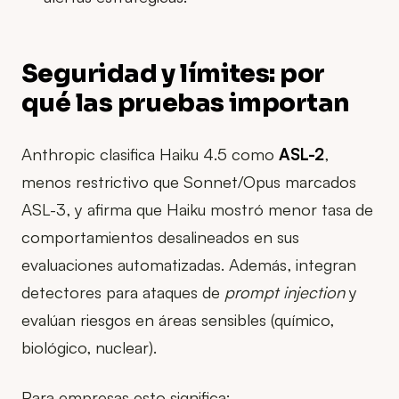
Seguridad y límites: por
qué las pruebas importan
Anthropic clasifica Haiku 4.5 como
ASL-2
,
menos restrictivo que Sonnet/Opus marcados
ASL-3, y afirma que Haiku mostró menor tasa de
comportamientos desalineados en sus
evaluaciones automatizadas. Además, integran
detectores para ataques de
prompt injection
y
evalúan riesgos en áreas sensibles (químico,
biológico, nuclear).
Para empresas esto significa: