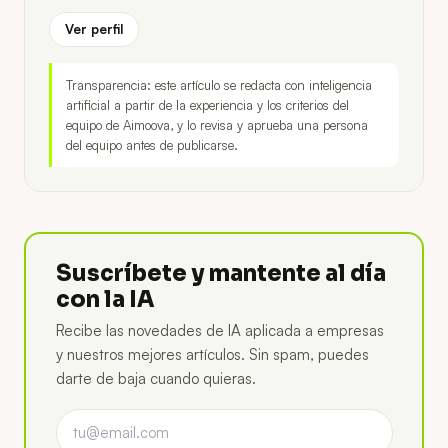
Ver perfil
Transparencia: este artículo se redacta con inteligencia
artificial a partir de la experiencia y los criterios del
equipo de Aimoova, y lo revisa y aprueba una persona
del equipo antes de publicarse.
Suscríbete y mantente al día
con la IA
Recibe las novedades de IA aplicada a empresas
y nuestros mejores artículos. Sin spam, puedes
darte de baja cuando quieras.