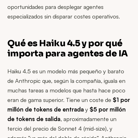
oportunidades para desplegar agentes
especializados sin disparar costes operativos.
Qué es Haiku 4.5 y por qué
importa para agentes de IA
Haiku 4.5 es un modelo más pequeño y barato
de Anthropic que, según la compañía, iguala en
muchas tareas a modelos que hasta hace poco
eran de gama superior. Tiene un coste de
$1 por
millón de tokens de entrada
y
$5 por millón
de tokens de salida
, aproximadamente un
tercio del precio de Sonnet 4 (mid-size), y
además “va más del doble de rápido”. Anthropic