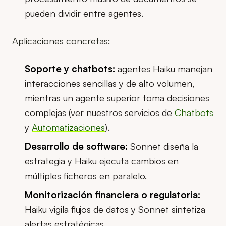
pueden dividir entre agentes.
Aplicaciones concretas:
Soporte y chatbots:
agentes Haiku manejan
interacciones sencillas y de alto volumen,
mientras un agente superior toma decisiones
complejas (ver nuestros servicios de
Chatbots
y
Automatizaciones
).
Desarrollo de software:
Sonnet diseña la
estrategia y Haiku ejecuta cambios en
múltiples ficheros en paralelo.
Monitorización financiera o regulatoria:
Haiku vigila flujos de datos y Sonnet sintetiza
alertas estratégicas.