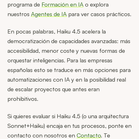
programa de
Formación en IA
o explora
nuestros
Agentes de IA
para ver casos prácticos.
En pocas palabras, Haiku 4.5 acelera la
democratización de capacidades avanzadas: más
accesibilidad, menor coste y nuevas formas de
orquestar inteligencias. Para las empresas
españolas esto se traduce en más opciones para
automatizaciones con IA y en la posibilidad real
de escalar proyectos que antes eran
prohibitivos.
Si quieres evaluar si Haiku 4.5 (o una arquitectura
Sonnet+Haiku) encaja en tus procesos, ponte en
contacto con nosotros en
Contacto
. Te