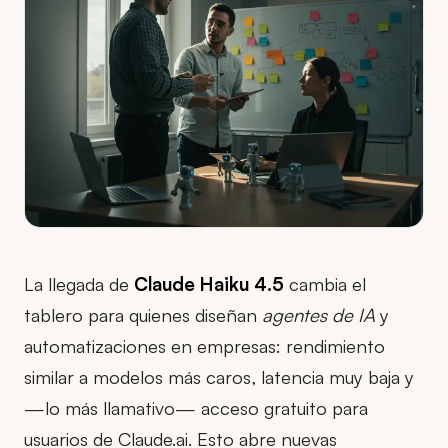
La llegada de
Claude Haiku 4.5
cambia el
tablero para quienes diseñan
agentes de IA
y
automatizaciones en empresas: rendimiento
similar a modelos más caros, latencia muy baja y
—lo más llamativo— acceso gratuito para
usuarios de Claude.ai. Esto abre nuevas