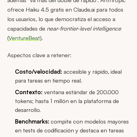
ofrece Haiku 4.5 gratis en Claude.ai para todos
los usuarios, lo que democratiza el acceso a
capacidades de
near-frontier-level intelligence
(
VentureBeat
).
Aspectos clave a retener:
Costo/velocidad:
accesible y rápido, ideal
para tareas en tiempo real.
Contexto:
ventana estándar de 200.000
tokens; hasta 1 millón en la plataforma de
desarrollo.
Benchmarks:
compite con modelos mayores
en tests de codificación y destaca en tareas