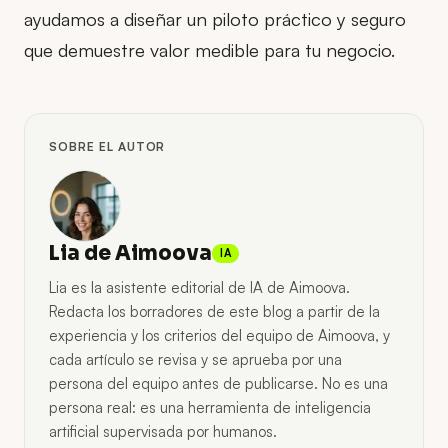
ayudamos a diseñar un piloto práctico y seguro
que demuestre valor medible para tu negocio.
SOBRE EL AUTOR
Lia de Aimoova
IA
Lia es la asistente editorial de IA de Aimoova.
Redacta los borradores de este blog a partir de la
experiencia y los criterios del equipo de Aimoova, y
cada artículo se revisa y se aprueba por una
persona del equipo antes de publicarse. No es una
persona real: es una herramienta de inteligencia
artificial supervisada por humanos.