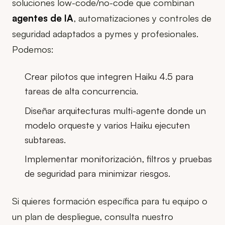
soluciones low-code/no-code que combinan
agentes de IA
, automatizaciones y controles de
seguridad adaptados a pymes y profesionales.
Podemos:
Crear pilotos que integren Haiku 4.5 para
tareas de alta concurrencia.
Diseñar arquitecturas multi-agente donde un
modelo orqueste y varios Haiku ejecuten
subtareas.
Implementar monitorización, filtros y pruebas
de seguridad para minimizar riesgos.
Si quieres formación específica para tu equipo o
un plan de despliegue, consulta nuestro