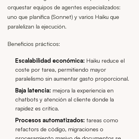
orquestar equipos de agentes especializados:
uno que planifica (Sonnet) y varios Haiku que
paralelizan la ejecución.
Beneficios prácticos:
Escalabilidad económica:
Haiku reduce el
coste por tarea, permitiendo mayor
paralelismo sin aumentar gasto proporcional.
Baja latencia:
mejora la experiencia en
chatbots y atención al cliente donde la
rapidez es crítica.
Procesos automatizados:
tareas como
refactors de código, migraciones o
procesamiento masivo de documentos se