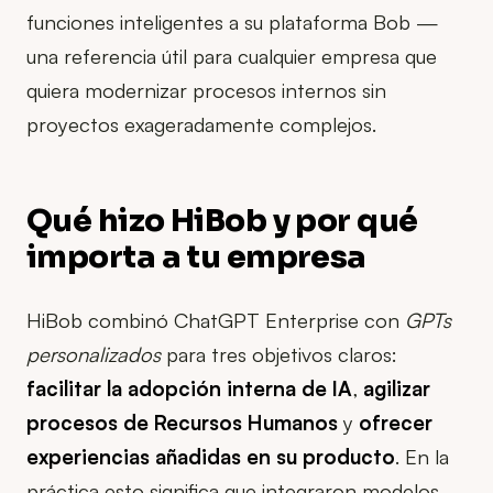
funciones inteligentes a su plataforma Bob —
una referencia útil para cualquier empresa que
quiera modernizar procesos internos sin
proyectos exageradamente complejos.
Qué hizo HiBob y por qué
importa a tu empresa
HiBob combinó ChatGPT Enterprise con
GPTs
personalizados
para tres objetivos claros:
facilitar la adopción interna de IA
,
agilizar
procesos de Recursos Humanos
y
ofrecer
experiencias añadidas en su producto
. En la
práctica esto significa que integraron modelos