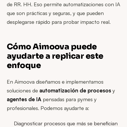
de RR. HH. Eso permite automatizaciones con IA
que son prácticas y seguras, y que pueden
desplegarse rápido para probar impacto real.
Cómo Aimoova puede
ayudarte a replicar este
enfoque
En Aimoova diseñamos e implementamos
soluciones de
automatización de procesos
y
agentes de IA
pensadas para pymes y
profesionales. Podemos ayudarte a:
Diagnosticar procesos que más se benefician