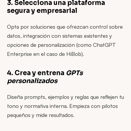
3. Selecciona una plataforma
segura y empresarial
Opta por soluciones que ofrezcan control sobre
datos, integración con sistemas existentes y
opciones de personalización (como ChatGPT
Enterprise en el caso de HiBob).
4. Crea y entrena
GPTs
personalizados
Diseña prompts, ejemplos y reglas que reflejen tu
tono y normativa interna. Empieza con pilotos
pequeños y mide resultados.