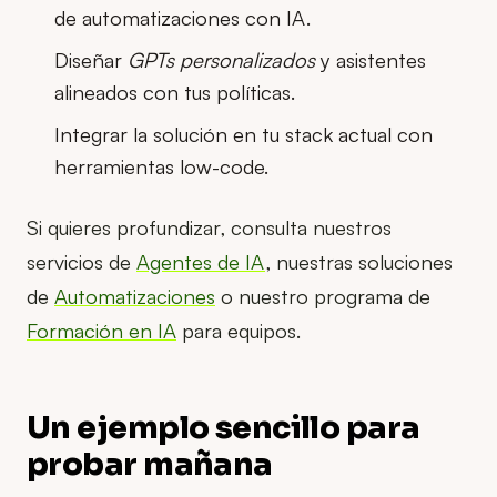
de automatizaciones con IA.
Diseñar
GPTs personalizados
y asistentes
alineados con tus políticas.
Integrar la solución en tu stack actual con
herramientas low-code.
Si quieres profundizar, consulta nuestros
servicios de
Agentes de IA
, nuestras soluciones
de
Automatizaciones
o nuestro programa de
Formación en IA
para equipos.
Un ejemplo sencillo para
probar mañana