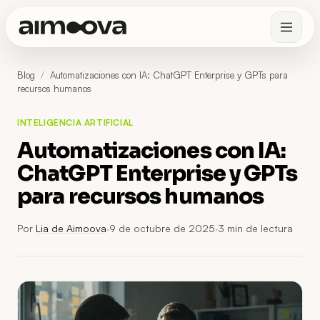
Blog
/
Automatizaciones con IA: ChatGPT Enterprise y GPTs para
recursos humanos
INTELIGENCIA ARTIFICIAL
Automatizaciones con IA:
ChatGPT Enterprise y GPTs
para recursos humanos
Por
Lia de Aimoova
·
9 de octubre de 2025
·
3
min de lectura