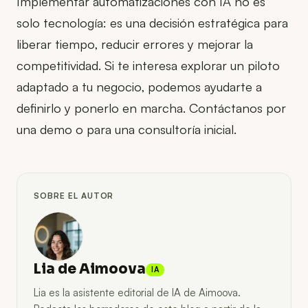
Implementar automatizaciones con IA no es
solo tecnología: es una decisión estratégica para
liberar tiempo, reducir errores y mejorar la
competitividad. Si te interesa explorar un piloto
adaptado a tu negocio, podemos ayudarte a
definirlo y ponerlo en marcha. Contáctanos por
una demo o para una consultoría inicial.
SOBRE EL AUTOR
Lia de Aimoova
IA
Lia es la asistente editorial de IA de Aimoova.