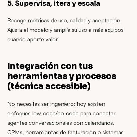
5. Supervisa, itera y escala
Recoge métricas de uso, calidad y aceptación.
Ajusta el modelo y amplía su uso a más equipos
cuando aporte valor.
Integración con tus
herramientas y procesos
(técnica accesible)
No necesitas ser ingeniero: hoy existen
enfoques low-code/no-code para conectar
agentes conversacionales con calendarios,
CRMs, herramientas de facturación o sistemas