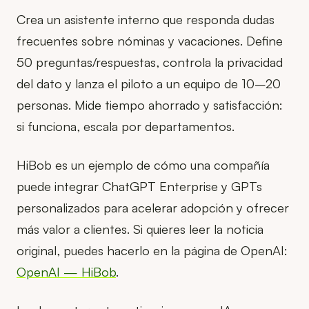
Crea un asistente interno que responda dudas
frecuentes sobre nóminas y vacaciones. Define
50 preguntas/respuestas, controla la privacidad
del dato y lanza el piloto a un equipo de 10–20
personas. Mide tiempo ahorrado y satisfacción:
si funciona, escala por departamentos.
HiBob es un ejemplo de cómo una compañía
puede integrar ChatGPT Enterprise y GPTs
personalizados para acelerar adopción y ofrecer
más valor a clientes. Si quieres leer la noticia
original, puedes hacerlo en la página de OpenAI:
OpenAI — HiBob
.