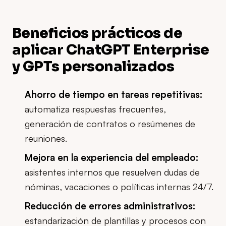
Beneficios prácticos de
aplicar ChatGPT Enterprise
y GPTs personalizados
Ahorro de tiempo en tareas repetitivas:
automatiza respuestas frecuentes,
generación de contratos o resúmenes de
reuniones.
Mejora en la experiencia del empleado:
asistentes internos que resuelven dudas de
nóminas, vacaciones o políticas internas 24/7.
Reducción de errores administrativos:
estandarización de plantillas y procesos con