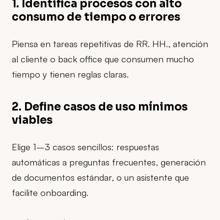
1. Identifica procesos con alto
consumo de tiempo o errores
Piensa en tareas repetitivas de RR. HH., atención
al cliente o back office que consumen mucho
tiempo y tienen reglas claras.
2. Define casos de uso mínimos
viables
Elige 1–3 casos sencillos: respuestas
automáticas a preguntas frecuentes, generación
de documentos estándar, o un asistente que
facilite onboarding.