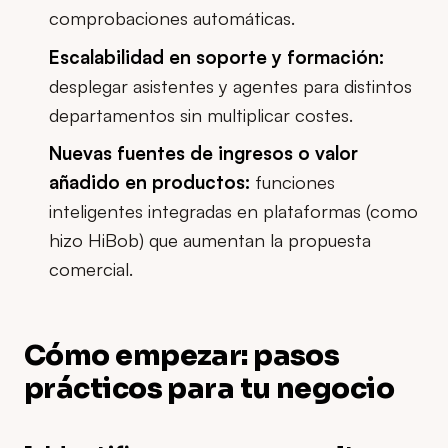
comprobaciones automáticas.
Escalabilidad en soporte y formación:
desplegar asistentes y agentes para distintos
departamentos sin multiplicar costes.
Nuevas fuentes de ingresos o valor
añadido en productos:
funciones
inteligentes integradas en plataformas (como
hizo HiBob) que aumentan la propuesta
comercial.
Cómo empezar: pasos
prácticos para tu negocio