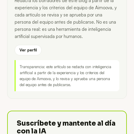
Redacta los borradores de este blog a partir de la
experiencia y los criterios del equipo de Aimoova, y
cada artículo se revisa y se aprueba por una
persona del equipo antes de publicarse. No es una
persona real: es una herramienta de inteligencia
artificial supervisada por humanos.
Ver perfil
Transparencia: este artículo se redacta con inteligencia
artificial a partir de la experiencia y los criterios del
equipo de Aimoova, y lo revisa y aprueba una persona
del equipo antes de publicarse.
Suscríbete y mantente al día
con la IA