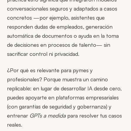
conversacionales seguros y adaptados a casos
concretos —por ejemplo, asistentes que
responden dudas de empleados, generación
automática de documentos o ayuda en la toma
de decisiones en procesos de talento— sin
sacrificar control ni privacidad.
¿Por qué es relevante para pymes y
profesionales? Porque muestra un camino
replicable: en lugar de desarrollar IA desde cero,
puedes apoyarte en plataformas empresariales
(con garantías de seguridad y gobernanza) y
entrenar
GPTs a medida
para resolver tus casos
reales.