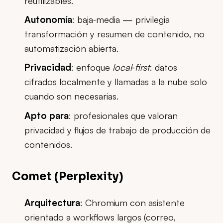
reutilizables.
Autonomía
: baja‑media — privilegia
transformación y resumen de contenido, no
automatización abierta.
Privacidad
: enfoque
local‑first
: datos
cifrados localmente y llamadas a la nube solo
cuando son necesarias.
Apto para
: profesionales que valoran
privacidad y flujos de trabajo de producción de
contenidos.
Comet (Perplexity)
Arquitectura
: Chromium con asistente
orientado a workflows largos (correo,