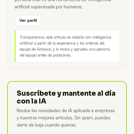
artificial supervisada por humanos.
Ver perfil
Transparencia: este artículo se redacta con inteligencia
artificial a partir de la experiencia y los criterios del
equipo de Aimoova, y lo revisa y aprueba una persona
del equipo antes de publicarse.
Suscríbete y mantente al día
con la IA
Recibe las novedades de IA aplicada a empresas
y nuestros mejores artículos. Sin spam, puedes
darte de baja cuando quieras.