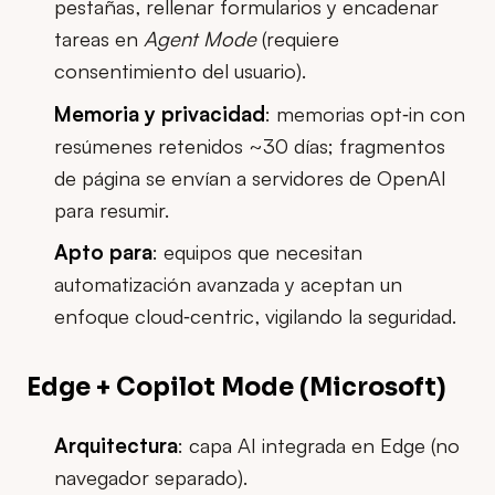
pestañas, rellenar formularios y encadenar
tareas en
Agent Mode
(requiere
consentimiento del usuario).
Memoria y privacidad
: memorias opt‑in con
resúmenes retenidos ~30 días; fragmentos
de página se envían a servidores de OpenAI
para resumir.
Apto para
: equipos que necesitan
automatización avanzada y aceptan un
enfoque cloud‑centric, vigilando la seguridad.
Edge + Copilot Mode (Microsoft)
Arquitectura
: capa AI integrada en Edge (no
navegador separado).