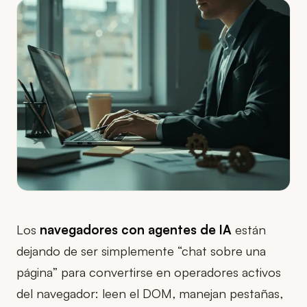
Los
navegadores con agentes de IA
están
dejando de ser simplemente “chat sobre una
página” para convertirse en operadores activos
del navegador: leen el DOM, manejan pestañas,