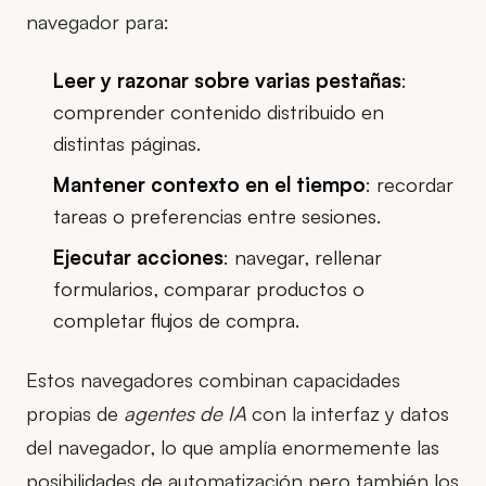
navegador para:
Leer y razonar sobre varias pestañas
:
comprender contenido distribuido en
distintas páginas.
Mantener contexto en el tiempo
: recordar
tareas o preferencias entre sesiones.
Ejecutar acciones
: navegar, rellenar
formularios, comparar productos o
completar flujos de compra.
Estos navegadores combinan capacidades
propias de
agentes de IA
con la interfaz y datos
del navegador, lo que amplía enormemente las
posibilidades de automatización pero también los