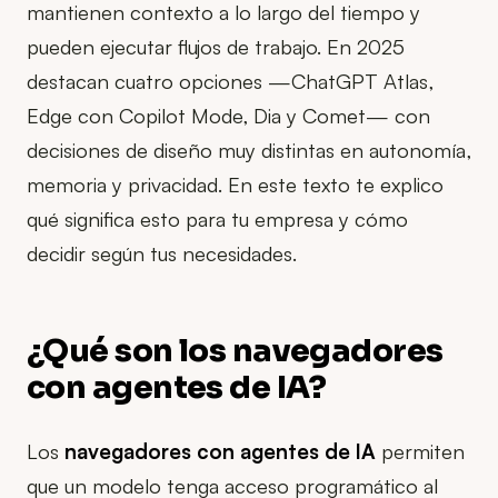
mantienen contexto a lo largo del tiempo y
pueden ejecutar flujos de trabajo. En 2025
destacan cuatro opciones —ChatGPT Atlas,
Edge con Copilot Mode, Dia y Comet— con
decisiones de diseño muy distintas en autonomía,
memoria y privacidad. En este texto te explico
qué significa esto para tu empresa y cómo
decidir según tus necesidades.
¿Qué son los navegadores
con agentes de IA?
Los
navegadores con agentes de IA
permiten
que un modelo tenga acceso programático al