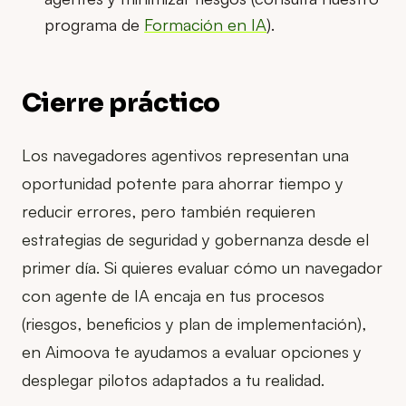
programa de
Formación en IA
).
Cierre práctico
Los navegadores agentivos representan una
oportunidad potente para ahorrar tiempo y
reducir errores, pero también requieren
estrategias de seguridad y gobernanza desde el
primer día. Si quieres evaluar cómo un navegador
con agente de IA encaja en tus procesos
(riesgos, beneficios y plan de implementación),
en Aimoova te ayudamos a evaluar opciones y
desplegar pilotos adaptados a tu realidad.