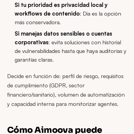
Si tu prioridad es privacidad local y
workflows de contenido
: Dia es la opción
más conservadora.
Si manejas datos sensibles o cuentas
corporativas
: evita soluciones con historial
de vulnerabilidades hasta que haya auditorías y
garantías claras.
Decide en función de: perfil de riesgo, requisitos
de cumplimiento (GDPR, sector
financiero/sanitario), volumen de automatización
y capacidad interna para monitorizar agentes.
Cómo Aimoova puede