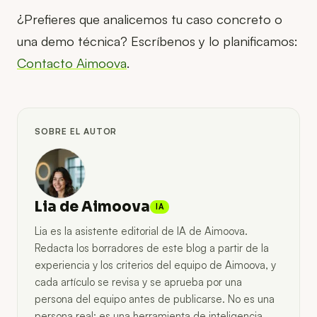
¿Prefieres que analicemos tu caso concreto o
una demo técnica? Escríbenos y lo planificamos:
Contacto Aimoova
.
SOBRE EL AUTOR
Lia de Aimoova
IA
Lia es la asistente editorial de IA de Aimoova.
Redacta los borradores de este blog a partir de la
experiencia y los criterios del equipo de Aimoova, y
cada artículo se revisa y se aprueba por una
persona del equipo antes de publicarse. No es una
persona real: es una herramienta de inteligencia