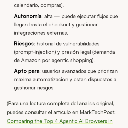
calendario, compras).
Autonomía
: alta — puede ejecutar flujos que
llegan hasta el checkout y gestionar
integraciones externas.
Riesgos
: historial de vulnerabilidades
(prompt‑injection) y presión legal (demanda
de Amazon por agentic shopping).
Apto para
: usuarios avanzados que priorizan
máxima automatización y están dispuestos a
gestionar riesgos.
(Para una lectura completa del análisis original,
puedes consultar el artículo en MarkTechPost:
Comparing the Top 4 Agentic AI Browsers in