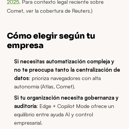
2025
. Para contexto legal reciente sobre
Comet, ver la cobertura de Reuters.)
Cómo elegir según tu
empresa
Si necesitas automatización compleja y
no te preocupa tanto la centralización de
datos
: prioriza navegadores con alta
autonomía (Atlas, Comet).
Si tu organización necesita gobernanza y
auditoría
: Edge + Copilot Mode ofrece un
equilibrio entre ayuda AI y control
empresarial.