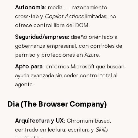
Autonomía
: media — razonamiento
cross‑tab y
Copilot Actions
limitadas; no
ofrece control libre del DOM.
Seguridad/empresa
: diseño orientado a
gobernanza empresarial, con controles de
permiso y protecciones en Azure.
Apto para
: entornos Microsoft que buscan
ayuda avanzada sin ceder control total al
agente.
Dia (The Browser Company)
Arquitectura y UX
: Chromium‑based,
centrado en lectura, escritura y
Skills