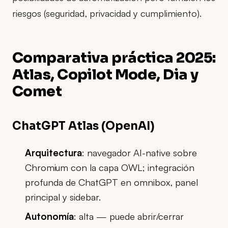
riesgos (seguridad, privacidad y cumplimiento).
Comparativa práctica 2025:
Atlas, Copilot Mode, Dia y
Comet
ChatGPT Atlas (OpenAI)
Arquitectura
: navegador AI-native sobre
Chromium con la capa OWL; integración
profunda de ChatGPT en omnibox, panel
principal y sidebar.
Autonomía
: alta — puede abrir/cerrar