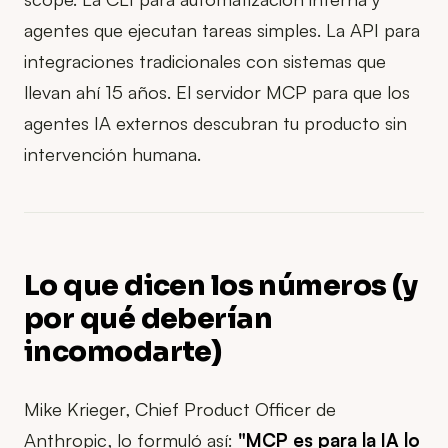
agentes que ejecutan tareas simples. La API para
integraciones tradicionales con sistemas que
llevan ahí 15 años. El servidor MCP para que los
agentes IA externos descubran tu producto sin
intervención humana.
Lo que dicen los números (y
por qué deberían
incomodarte)
Mike Krieger, Chief Product Officer de
Anthropic, lo formuló así:
"MCP es para la IA lo