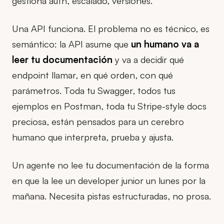
gestiona auth, escalado, versiones.
Una API funciona. El problema no es técnico, es
semántico: la API asume que
un humano va a
leer tu documentación
y va a decidir qué
endpoint llamar, en qué orden, con qué
parámetros. Toda tu Swagger, todos tus
ejemplos en Postman, toda tu Stripe-style docs
preciosa, están pensados para un cerebro
humano que interpreta, prueba y ajusta.
Un agente no lee tu documentación de la forma
en que la lee un developer junior un lunes por la
mañana. Necesita pistas estructuradas, no prosa.