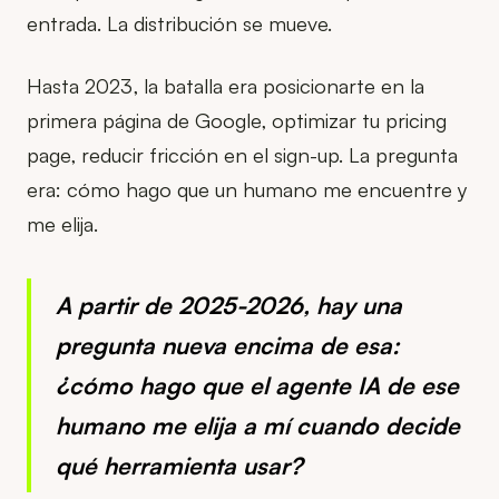
entrada. La distribución se mueve.
Hasta 2023, la batalla era posicionarte en la
primera página de Google, optimizar tu pricing
page, reducir fricción en el sign-up. La pregunta
era: cómo hago que un humano me encuentre y
me elija.
A partir de 2025-2026, hay una
pregunta nueva encima de esa:
¿cómo hago que el agente IA de ese
humano me elija a mí cuando decide
qué herramienta usar?