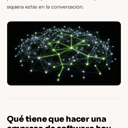
siquiera estás en la conversación.
Qué tiene que hacer una