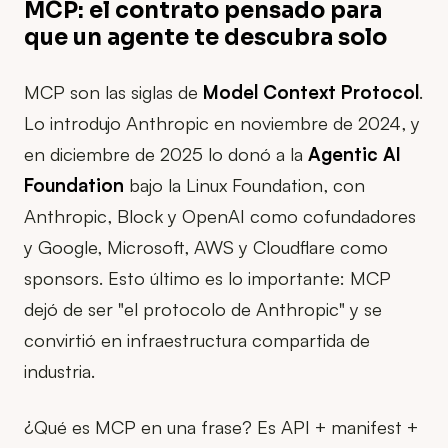
MCP: el contrato pensado para
que un agente te descubra solo
MCP son las siglas de
Model Context Protocol
.
Lo introdujo Anthropic en noviembre de 2024, y
en diciembre de 2025 lo donó a la
Agentic AI
Foundation
bajo la Linux Foundation, con
Anthropic, Block y OpenAI como cofundadores
y Google, Microsoft, AWS y Cloudflare como
sponsors. Esto último es lo importante: MCP
dejó de ser "el protocolo de Anthropic" y se
convirtió en infraestructura compartida de
industria.
¿Qué es MCP en una frase? Es API + manifest +