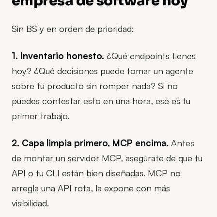
empresa de software hoy
Sin BS y en orden de prioridad:
1. Inventario honesto.
¿Qué endpoints tienes
hoy? ¿Qué decisiones puede tomar un agente
sobre tu producto sin romper nada? Si no
puedes contestar esto en una hora, ese es tu
primer trabajo.
2. Capa limpia primero, MCP encima.
Antes
de montar un servidor MCP, asegúrate de que tu
API o tu CLI están bien diseñadas. MCP no
arregla una API rota, la expone con más
visibilidad.