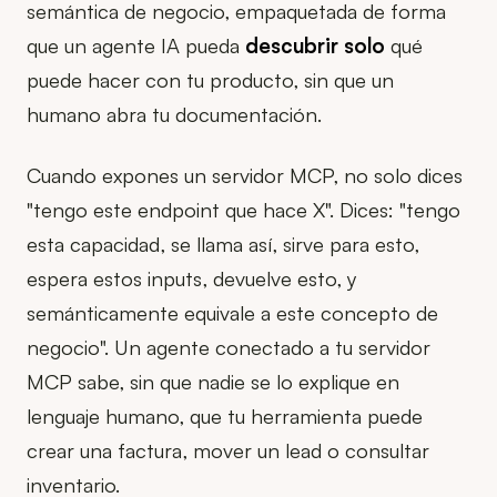
semántica de negocio, empaquetada de forma
que un agente IA pueda
descubrir solo
qué
puede hacer con tu producto, sin que un
humano abra tu documentación.
Cuando expones un servidor MCP, no solo dices
"tengo este endpoint que hace X". Dices: "tengo
esta capacidad, se llama así, sirve para esto,
espera estos inputs, devuelve esto, y
semánticamente equivale a este concepto de
negocio". Un agente conectado a tu servidor
MCP sabe, sin que nadie se lo explique en
lenguaje humano, que tu herramienta puede
crear una factura, mover un lead o consultar
inventario.