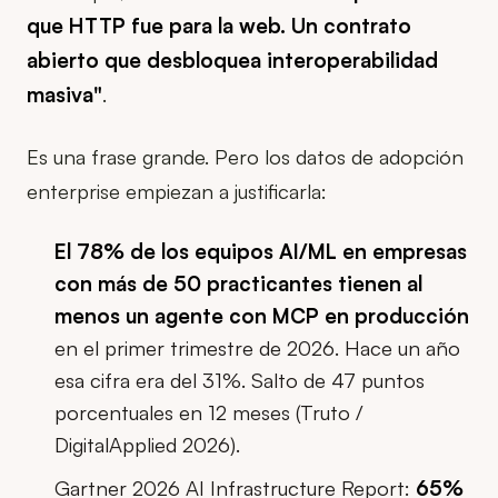
que HTTP fue para la web. Un contrato
abierto que desbloquea interoperabilidad
masiva"
.
Es una frase grande. Pero los datos de adopción
enterprise empiezan a justificarla:
El 78% de los equipos AI/ML en empresas
con más de 50 practicantes tienen al
menos un agente con MCP en producción
en el primer trimestre de 2026. Hace un año
esa cifra era del 31%. Salto de 47 puntos
porcentuales en 12 meses (Truto /
DigitalApplied 2026).
Gartner 2026 AI Infrastructure Report:
65%