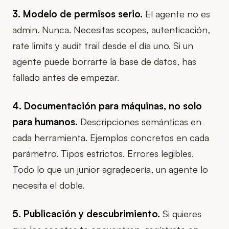
3. Modelo de permisos serio.
El agente no es
admin. Nunca. Necesitas scopes, autenticación,
rate limits y audit trail desde el día uno. Si un
agente puede borrarte la base de datos, has
fallado antes de empezar.
4. Documentación para máquinas, no solo
para humanos.
Descripciones semánticas en
cada herramienta. Ejemplos concretos en cada
parámetro. Tipos estrictos. Errores legibles.
Todo lo que un junior agradecería, un agente lo
necesita el doble.
5. Publicación y descubrimiento.
Si quieres