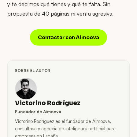
y te decimos qué tienes y qué te falta. Sin
propuesta de 40 páginas ni venta agresiva.
Contactar con Aimoova
SOBRE EL AUTOR
Victorino Rodríguez
Fundador de Aimoova
Victorino Rodríguez es el fundador de Aimoova,
consultoría y agencia de inteligencia artificial para
empresas en España.