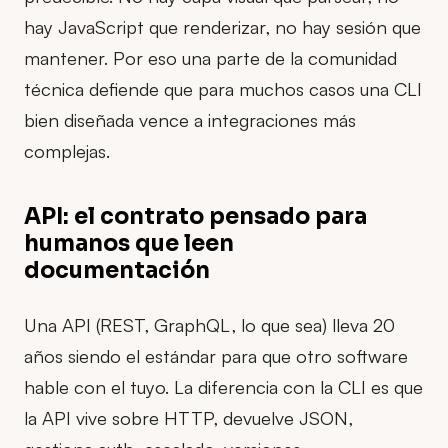
hay JavaScript que renderizar, no hay sesión que
mantener. Por eso una parte de la comunidad
técnica defiende que para muchos casos una CLI
bien diseñada vence a integraciones más
complejas.
API: el contrato pensado para
humanos que leen
documentación
Una API (REST, GraphQL, lo que sea) lleva 20
años siendo el estándar para que otro software
hable con el tuyo. La diferencia con la CLI es que
la API vive sobre HTTP, devuelve JSON,