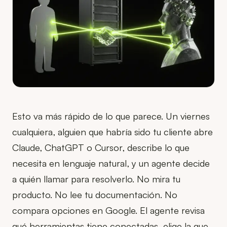
Esto va más rápido de lo que parece. Un viernes
cualquiera, alguien que habría sido tu cliente abre
Claude, ChatGPT o Cursor, describe lo que
necesita en lenguaje natural, y un agente decide
a quién llamar para resolverlo. No mira tu
producto. No lee tu documentación. No
compara opciones en Google. El agente revisa
qué herramientas tiene conectadas, elige la que