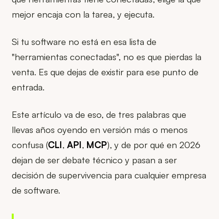
mejor encaja con la tarea, y ejecuta.
Si tu software no está en esa lista de
"herramientas conectadas", no es que pierdas la
venta. Es que dejas de existir para ese punto de
entrada.
Este artículo va de eso, de tres palabras que
llevas años oyendo en versión más o menos
confusa (
CLI
,
API
,
MCP
), y de por qué en 2026
dejan de ser debate técnico y pasan a ser
decisión de supervivencia para cualquier empresa
de software.