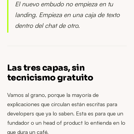
El nuevo embudo no empieza en tu
landing. Empieza en una caja de texto
dentro del chat de otro.
Las tres capas, sin
tecnicismo gratuito
Vamos al grano, porque la mayoría de
explicaciones que circulan están escritas para
developers que ya lo saben. Esta es para que un
fundador o un head of product lo entienda en lo
que dura un café.