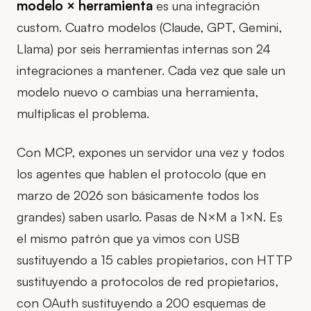
modelo × herramienta
es una integración
custom. Cuatro modelos (Claude, GPT, Gemini,
Llama) por seis herramientas internas son 24
integraciones a mantener. Cada vez que sale un
modelo nuevo o cambias una herramienta,
multiplicas el problema.
Con MCP, expones un servidor una vez y todos
los agentes que hablen el protocolo (que en
marzo de 2026 son básicamente todos los
grandes) saben usarlo. Pasas de N×M a 1×N. Es
el mismo patrón que ya vimos con USB
sustituyendo a 15 cables propietarios, con HTTP
sustituyendo a protocolos de red propietarios,
con OAuth sustituyendo a 200 esquemas de