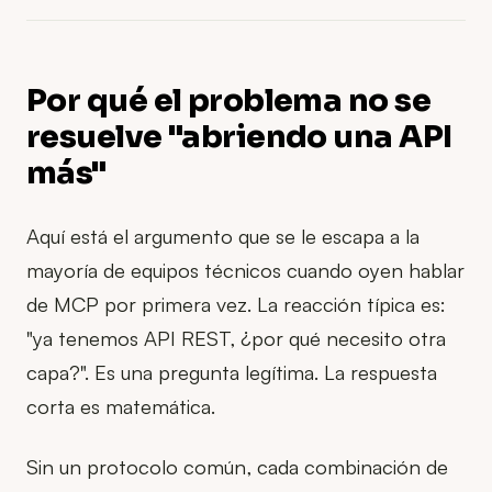
Por qué el problema no se
resuelve "abriendo una API
más"
Aquí está el argumento que se le escapa a la
mayoría de equipos técnicos cuando oyen hablar
de MCP por primera vez. La reacción típica es:
"ya tenemos API REST, ¿por qué necesito otra
capa?". Es una pregunta legítima. La respuesta
corta es matemática.
Sin un protocolo común, cada combinación de