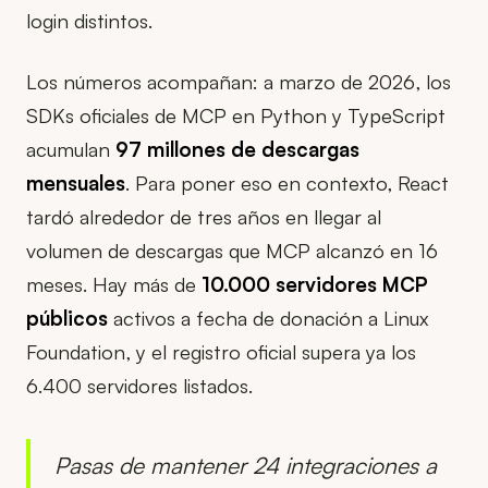
login distintos.
Los números acompañan: a marzo de 2026, los
SDKs oficiales de MCP en Python y TypeScript
acumulan
97 millones de descargas
mensuales
. Para poner eso en contexto, React
tardó alrededor de tres años en llegar al
volumen de descargas que MCP alcanzó en 16
meses. Hay más de
10.000 servidores MCP
públicos
activos a fecha de donación a Linux
Foundation, y el registro oficial supera ya los
6.400 servidores listados.
Pasas de mantener 24 integraciones a