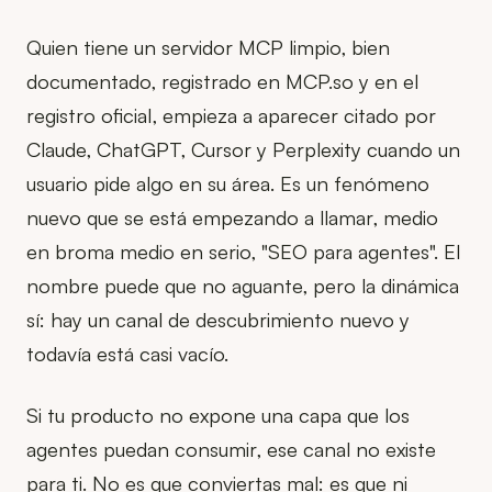
Quien tiene un servidor MCP limpio, bien
documentado, registrado en MCP.so y en el
registro oficial, empieza a aparecer citado por
Claude, ChatGPT, Cursor y Perplexity cuando un
usuario pide algo en su área. Es un fenómeno
nuevo que se está empezando a llamar, medio
en broma medio en serio, "SEO para agentes". El
nombre puede que no aguante, pero la dinámica
sí: hay un canal de descubrimiento nuevo y
todavía está casi vacío.
Si tu producto no expone una capa que los
agentes puedan consumir, ese canal no existe
para ti. No es que conviertas mal: es que ni