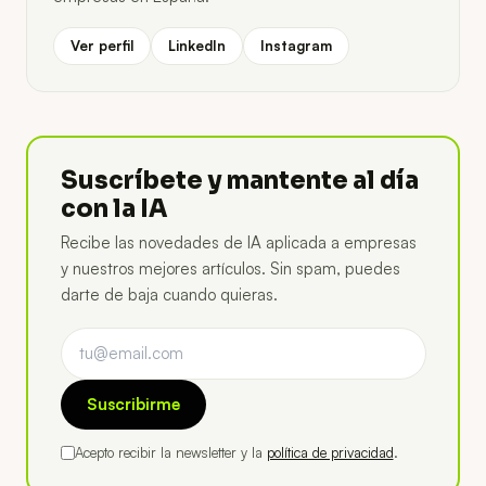
Ver perfil
LinkedIn
Instagram
Suscríbete y mantente al día
con la IA
Recibe las novedades de IA aplicada a empresas
y nuestros mejores artículos. Sin spam, puedes
darte de baja cuando quieras.
Suscribirme
Acepto recibir la newsletter y la
política de privacidad
.