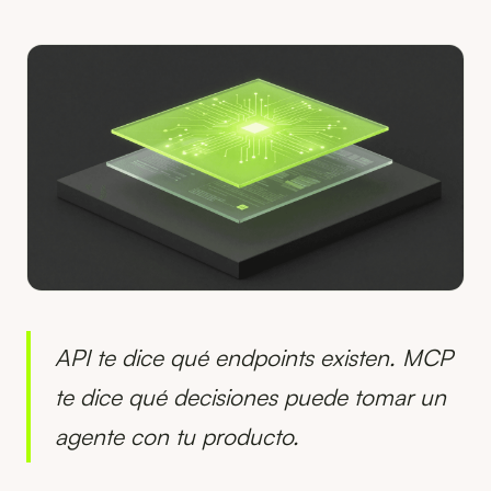
API te dice qué endpoints existen. MCP
te dice qué decisiones puede tomar un
agente con tu producto.