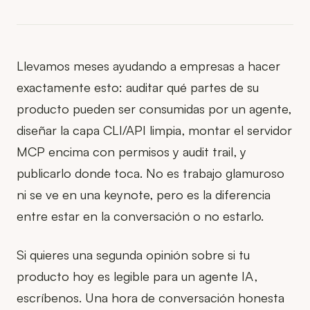
Llevamos meses ayudando a empresas a hacer
exactamente esto: auditar qué partes de su
producto pueden ser consumidas por un agente,
diseñar la capa CLI/API limpia, montar el servidor
MCP encima con permisos y audit trail, y
publicarlo donde toca. No es trabajo glamuroso
ni se ve en una keynote, pero es la diferencia
entre estar en la conversación o no estarlo.
Si quieres una segunda opinión sobre si tu
producto hoy es legible para un agente IA,
escríbenos. Una hora de conversación honesta