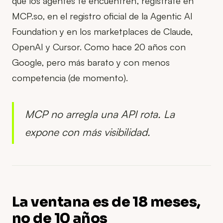
que los agentes te encuentren, regístrate en
MCP.so, en el registro oficial de la Agentic AI
Foundation y en los marketplaces de Claude,
OpenAI y Cursor. Como hace 20 años con
Google, pero más barato y con menos
competencia (de momento).
MCP no arregla una API rota. La
expone con más visibilidad.
La ventana es de 18 meses,
no de 10 años