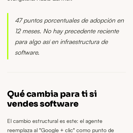
47 puntos porcentuales de adopción en
12 meses. No hay precedente reciente
para algo así en infraestructura de
software.
Qué cambia para ti si
vendes software
El cambio estructural es este: el agente
reemplaza al "Google + clic" como punto de