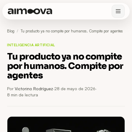
Blog
/
Tu producto ya no compite por humanos. Compite por agentes
INTELIGENCIA ARTIFICIAL
Tu producto ya no compite
por humanos. Compite por
agentes
Por
Victorino Rodríguez
·
28 de mayo de 2026
·
8
min de lectura