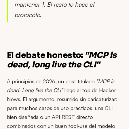
mantener 1. El resto lo hace el
protocolo.
El debate honesto:
"MCP is
dead, long live the CLI"
A principios de 2026, un post titulado
"MCP is
dead. Long live the CLI"
llegó al top de Hacker
News. El argumento, resumido sin caricaturizar:
para muchos casos de uso prácticos, una CLI
bien diseñada o un API REST directo
combinados con un buen tool-use del modelo