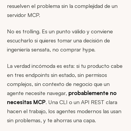
resuelven el problema sin la complejidad de un
servidor MCP.
No es trolling. Es un punto válido y conviene
escucharlo si quieres tomar una decisión de
ingeniería sensata, no comprar hype.
La verdad incómoda es esta: si tu producto cabe
en tres endpoints sin estado, sin permisos
complejos, sin contexto de negocio que un
agente necesite navegar,
probablemente no
necesitas MCP
. Una CLI o un API REST clara
hacen el trabajo, los agentes modernos las usan
sin problemas, y te ahorras una capa.