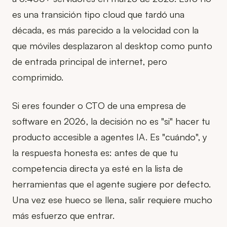
es una transición tipo cloud que tardó una
década, es más parecido a la velocidad con la
que móviles desplazaron al desktop como punto
de entrada principal de internet, pero
comprimido.
Si eres founder o CTO de una empresa de
software en 2026, la decisión no es "si" hacer tu
producto accesible a agentes IA. Es "cuándo", y
la respuesta honesta es: antes de que tu
competencia directa ya esté en la lista de
herramientas que el agente sugiere por defecto.
Una vez ese hueco se llena, salir requiere mucho
más esfuerzo que entrar.