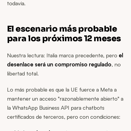
todavía.
El escenario más probable
para los próximos 12 meses
Nuestra lectura: Italia marca precedente, pero
el
desenlace será un compromiso regulado
, no
libertad total.
Lo más probable es que la UE fuerce a Meta a
mantener un acceso "razonablemente abierto" a
la WhatsApp Business API para chatbots
certificados de terceros, pero con condiciones: