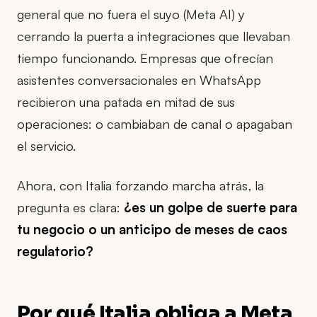
general que no fuera el suyo (Meta AI) y
cerrando la puerta a integraciones que llevaban
tiempo funcionando. Empresas que ofrecían
asistentes conversacionales en WhatsApp
recibieron una patada en mitad de sus
operaciones: o cambiaban de canal o apagaban
el servicio.
Ahora, con Italia forzando marcha atrás, la
pregunta es clara:
¿es un golpe de suerte para
tu negocio o un anticipo de meses de caos
regulatorio?
Por qué Italia obliga a Meta