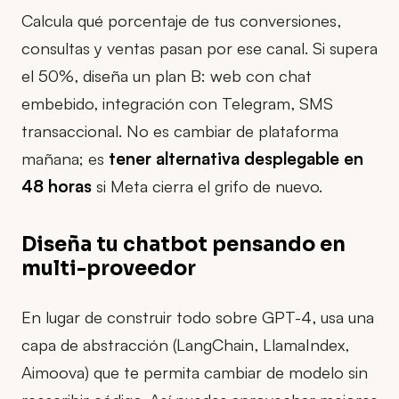
Calcula qué porcentaje de tus conversiones,
consultas y ventas pasan por ese canal. Si supera
el 50%, diseña un plan B: web con chat
embebido, integración con Telegram, SMS
transaccional. No es cambiar de plataforma
mañana; es
tener alternativa desplegable en
48 horas
si Meta cierra el grifo de nuevo.
Diseña tu chatbot pensando en
multi-proveedor
En lugar de construir todo sobre GPT-4, usa una
capa de abstracción (LangChain, LlamaIndex,
Aimoova) que te permita cambiar de modelo sin