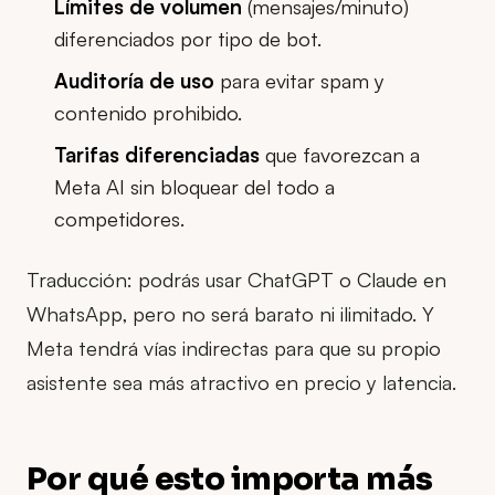
Límites de volumen
(mensajes/minuto)
diferenciados por tipo de bot.
Auditoría de uso
para evitar spam y
contenido prohibido.
Tarifas diferenciadas
que favorezcan a
Meta AI sin bloquear del todo a
competidores.
Traducción: podrás usar ChatGPT o Claude en
WhatsApp, pero no será barato ni ilimitado. Y
Meta tendrá vías indirectas para que su propio
asistente sea más atractivo en precio y latencia.
Por qué esto importa más