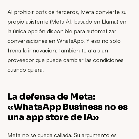
Al prohibir bots de terceros, Meta convierte su
propio asistente (Meta AI, basado en Llama) en
la única opción disponible para automatizar
conversaciones en WhatsApp. Y eso no solo
frena la innovación: también te ata a un
proveedor que puede cambiar las condiciones
cuando quiera.
La defensa de Meta:
«WhatsApp Business no es
una app store de IA»
Meta no se queda callada. Su argumento es