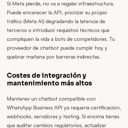
Si Meta pierde, no va a regalar infraestructura.
Puede encarecer la API, priorizar su propio
tráfico (Meta AI) degradando la latencia de
terceros o introducir requisitos técnicos que
compliquen la vida a bots de competidores. Tu
proveedor de chatbot puede cumplir hoy y
quebrar mañana por barreras indirectas.
Costes de integración y
mantenimiento más altos
Mantener un chatbot compatible con
WhatsApp Business API ya requería certificación,
webhooks, servidores y testing. Si encima tienes
que auditar cambios regulatorios, actualizar