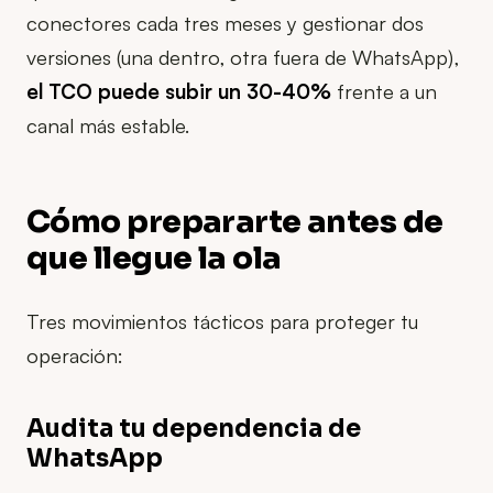
conectores cada tres meses y gestionar dos
versiones (una dentro, otra fuera de WhatsApp),
el TCO puede subir un 30-40%
frente a un
canal más estable.
Cómo prepararte antes de
que llegue la ola
Tres movimientos tácticos para proteger tu
operación:
Audita tu dependencia de
WhatsApp