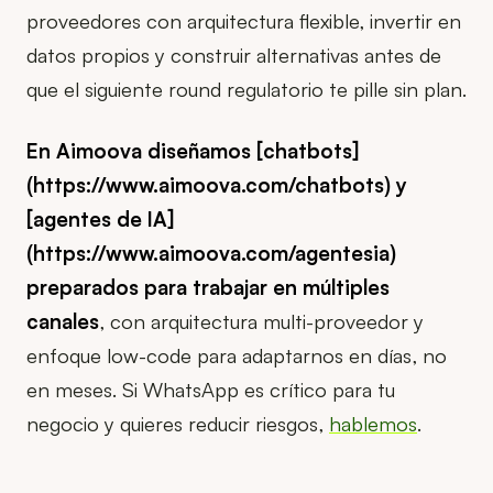
proveedores con arquitectura flexible, invertir en
datos propios y construir alternativas antes de
que el siguiente round regulatorio te pille sin plan.
En Aimoova diseñamos [chatbots]
(https://www.aimoova.com/chatbots) y
[agentes de IA]
(https://www.aimoova.com/agentesia)
preparados para trabajar en múltiples
canales
, con arquitectura multi-proveedor y
enfoque low-code para adaptarnos en días, no
en meses. Si WhatsApp es crítico para tu
negocio y quieres reducir riesgos,
hablemos
.