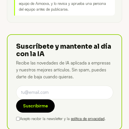
equipo de Aimoova, y lo revisa y aprueba una persona
del equipo antes de publicarse.
Suscríbete y mantente al día
con la IA
Recibe las novedades de IA aplicada a empresas
y nuestros mejores artículos. Sin spam, puedes
darte de baja cuando quieras.
Suscribirme
Acepto recibir la newsletter y la
política de privacidad
.