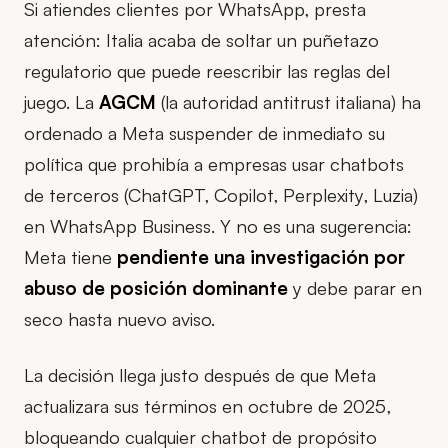
Si atiendes clientes por WhatsApp, presta
atención: Italia acaba de soltar un puñetazo
regulatorio que puede reescribir las reglas del
juego. La
AGCM
(la autoridad antitrust italiana) ha
ordenado a Meta suspender de inmediato su
política que prohibía a empresas usar chatbots
de terceros (ChatGPT, Copilot, Perplexity, Luzia)
en WhatsApp Business. Y no es una sugerencia:
Meta tiene
pendiente una investigación por
abuso de posición dominante
y debe parar en
seco hasta nuevo aviso.
La decisión llega justo después de que Meta
actualizara sus términos en octubre de 2025,
bloqueando cualquier chatbot de propósito