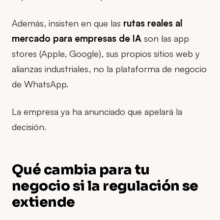
Además, insisten en que las
rutas reales al
mercado para empresas de IA
son las app
stores (Apple, Google), sus propios sitios web y
alianzas industriales, no la plataforma de negocio
de WhatsApp.
La empresa ya ha anunciado que apelará la
decisión.
Qué cambia para tu
negocio si la regulación se
extiende