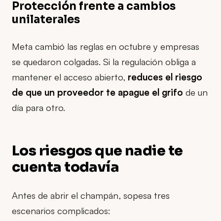
Protección frente a cambios
unilaterales
Meta cambió las reglas en octubre y empresas
se quedaron colgadas. Si la regulación obliga a
mantener el acceso abierto,
reduces el riesgo
de que un proveedor te apague el grifo
de un
día para otro.
Los riesgos que nadie te
cuenta todavía
Antes de abrir el champán, sopesa tres
escenarios complicados: