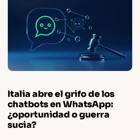
Italia abre el grifo de los
chatbots en WhatsApp:
¿oportunidad o guerra
sucia?