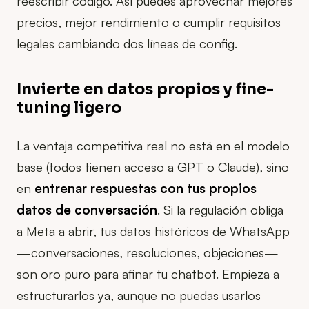
reescribir código. Así puedes aprovechar mejores
precios, mejor rendimiento o cumplir requisitos
legales cambiando dos líneas de config.
Invierte en datos propios y fine-
tuning ligero
La ventaja competitiva real no está en el modelo
base (todos tienen acceso a GPT o Claude), sino
en
entrenar respuestas con tus propios
datos de conversación
. Si la regulación obliga
a Meta a abrir, tus datos históricos de WhatsApp
—conversaciones, resoluciones, objeciones—
son oro puro para afinar tu chatbot. Empieza a
estructurarlos ya, aunque no puedas usarlos