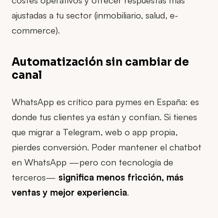
ajustadas a tu sector (inmobiliario, salud, e-
commerce).
Automatización sin cambiar de
canal
WhatsApp es crítico para pymes en España: es
donde tus clientes ya están y confían. Si tienes
que migrar a Telegram, web o app propia,
pierdes conversión. Poder mantener el chatbot
en WhatsApp —pero con tecnología de
terceros—
significa menos fricción, más
ventas y mejor experiencia
.