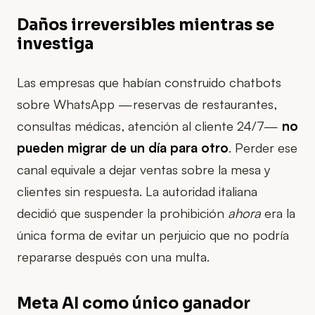
Daños irreversibles mientras se
investiga
Las empresas que habían construido chatbots
sobre WhatsApp —reservas de restaurantes,
consultas médicas, atención al cliente 24/7—
no
pueden migrar de un día para otro
. Perder ese
canal equivale a dejar ventas sobre la mesa y
clientes sin respuesta. La autoridad italiana
decidió que suspender la prohibición
ahora
era la
única forma de evitar un perjuicio que no podría
repararse después con una multa.
Meta AI como único ganador