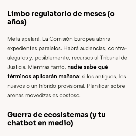
Limbo regulatorio de meses (o
años)
Meta apelará. La Comisión Europea abrirá
expedientes paralelos. Habrá audiencias, contra-
alegatos y, posiblemente, recursos al Tribunal de
Justicia. Mientras tanto,
nadie sabe qué
términos aplicarán mañana
: si los antiguos, los
nuevos o un híbrido provisional. Planificar sobre
arenas movedizas es costoso.
Guerra de ecosistemas (y tu
chatbot en medio)