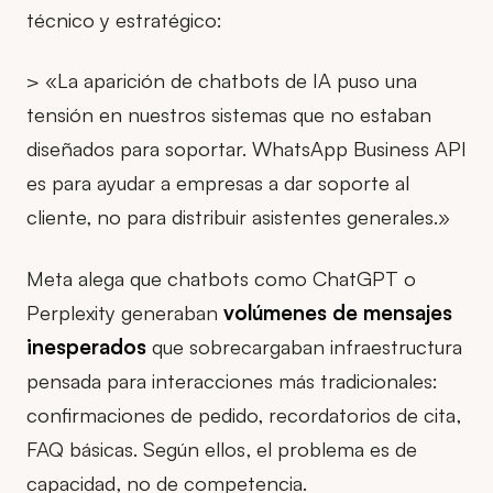
técnico y estratégico:
> «La aparición de chatbots de IA puso una
tensión en nuestros sistemas que no estaban
diseñados para soportar. WhatsApp Business API
es para ayudar a empresas a dar soporte al
cliente, no para distribuir asistentes generales.»
Meta alega que chatbots como ChatGPT o
Perplexity generaban
volúmenes de mensajes
inesperados
que sobrecargaban infraestructura
pensada para interacciones más tradicionales:
confirmaciones de pedido, recordatorios de cita,
FAQ básicas. Según ellos, el problema es de
capacidad, no de competencia.