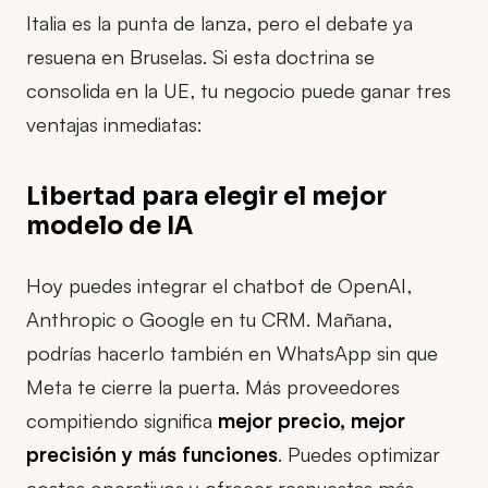
Italia es la punta de lanza, pero el debate ya
resuena en Bruselas. Si esta doctrina se
consolida en la UE, tu negocio puede ganar tres
ventajas inmediatas:
Libertad para elegir el mejor
modelo de IA
Hoy puedes integrar el chatbot de OpenAI,
Anthropic o Google en tu CRM. Mañana,
podrías hacerlo también en WhatsApp sin que
Meta te cierre la puerta. Más proveedores
compitiendo significa
mejor precio, mejor
precisión y más funciones
. Puedes optimizar
costes operativos y ofrecer respuestas más