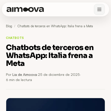
Blog
/
Chatbots de terceros en WhatsApp: Italia frena a Meta
CHATBOTS
Chatbots de terceros en
WhatsApp: Italia frena a
Meta
Por
Lia de Aimoova
·
25 de diciembre de 2025
·
6
min de lectura