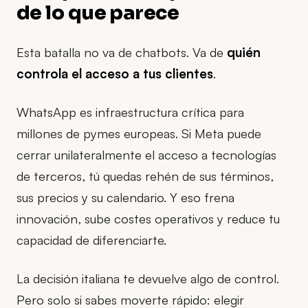
de lo que parece
Esta batalla no va de chatbots. Va de
quién
controla el acceso a tus clientes
.
WhatsApp es infraestructura crítica para
millones de pymes europeas. Si Meta puede
cerrar unilateralmente el acceso a tecnologías
de terceros, tú quedas rehén de sus términos,
sus precios y su calendario. Y eso frena
innovación, sube costes operativos y reduce tu
capacidad de diferenciarte.
La decisión italiana te devuelve algo de control.
Pero solo si sabes moverte rápido: elegir