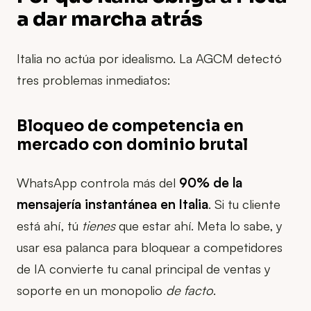
a dar marcha atrás
Italia no actúa por idealismo. La AGCM detectó
tres problemas inmediatos:
Bloqueo de competencia en
mercado con dominio brutal
WhatsApp controla más del
90% de la
mensajería instantánea en Italia
. Si tu cliente
está ahí, tú
tienes
que estar ahí. Meta lo sabe, y
usar esa palanca para bloquear a competidores
de IA convierte tu canal principal de ventas y
soporte en un monopolio
de facto
.