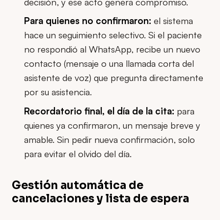
decisión, y ese acto genera compromiso.
Para quienes no confirmaron:
el sistema
hace un seguimiento selectivo. Si el paciente
no respondió al WhatsApp, recibe un nuevo
contacto (mensaje o una llamada corta del
asistente de voz) que pregunta directamente
por su asistencia.
Recordatorio final, el día de la cita:
para
quienes ya confirmaron, un mensaje breve y
amable. Sin pedir nueva confirmación, solo
para evitar el olvido del día.
Gestión automática de
cancelaciones y lista de espera