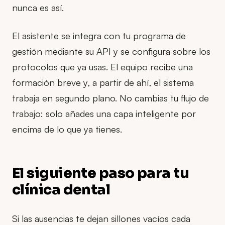
nunca es así.
El asistente se integra con tu programa de
gestión mediante su API y se configura sobre los
protocolos que ya usas. El equipo recibe una
formación breve y, a partir de ahí, el sistema
trabaja en segundo plano. No cambias tu flujo de
trabajo: solo añades una capa inteligente por
encima de lo que ya tienes.
El siguiente paso para tu
clínica dental
Si las ausencias te dejan sillones vacíos cada