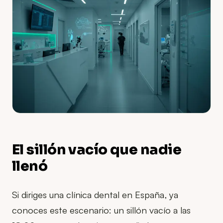
El sillón vacío que nadie
llenó
Si diriges una clínica dental en España, ya
conoces este escenario: un sillón vacío a las