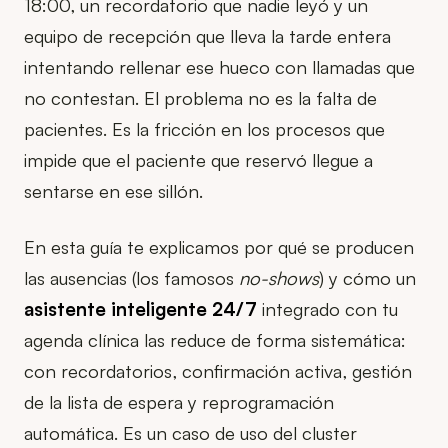
18:00, un recordatorio que nadie leyó y un
equipo de recepción que lleva la tarde entera
intentando rellenar ese hueco con llamadas que
no contestan. El problema no es la falta de
pacientes. Es la fricción en los procesos que
impide que el paciente que reservó llegue a
sentarse en ese sillón.
En esta guía te explicamos por qué se producen
las ausencias (los famosos
no-shows
) y cómo un
asistente inteligente 24/7
integrado con tu
agenda clínica las reduce de forma sistemática:
con recordatorios, confirmación activa, gestión
de la lista de espera y reprogramación
automática. Es un caso de uso del cluster