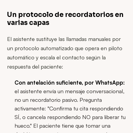
Un protocolo de recordatorios en
varias capas
El asistente sustituye las llamadas manuales por
un protocolo automatizado que opera en piloto
automático y escala el contacto según la
respuesta del paciente:
Con antelación suficiente, por WhatsApp:
el asistente envía un mensaje conversacional,
no un recordatorio pasivo. Pregunta
activamente: "Confirma tu cita respondiendo
SÍ, o cancela respondiendo NO para liberar tu
hueco." El paciente tiene que tomar una