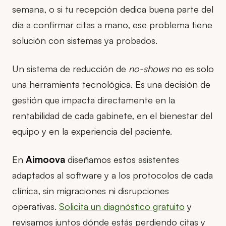
semana, o si tu recepción dedica buena parte del
día a confirmar citas a mano, ese problema tiene
solución con sistemas ya probados.
Un sistema de reducción de
no-shows
no es solo
una herramienta tecnológica. Es una decisión de
gestión que impacta directamente en la
rentabilidad de cada gabinete, en el bienestar del
equipo y en la experiencia del paciente.
En
Aimoova
diseñamos estos asistentes
adaptados al software y a los protocolos de cada
clínica, sin migraciones ni disrupciones
operativas.
Solicita un diagnóstico gratuito
y
revisamos juntos dónde estás perdiendo citas y