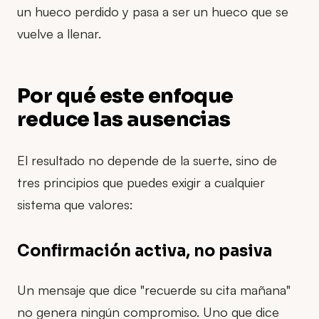
un hueco perdido y pasa a ser un hueco que se
vuelve a llenar.
Por qué este enfoque
reduce las ausencias
El resultado no depende de la suerte, sino de
tres principios que puedes exigir a cualquier
sistema que valores:
Confirmación activa, no pasiva
Un mensaje que dice "recuerde su cita mañana"
no genera ningún compromiso. Uno que dice