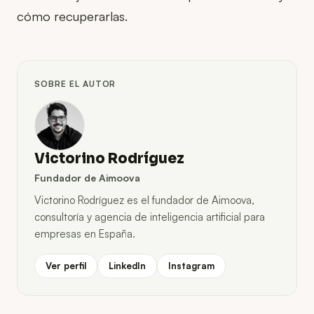
cómo recuperarlas.
SOBRE EL AUTOR
Victorino Rodríguez
Fundador de Aimoova
Victorino Rodríguez es el fundador de Aimoova,
consultoría y agencia de inteligencia artificial para
empresas en España.
Ver perfil
LinkedIn
Instagram