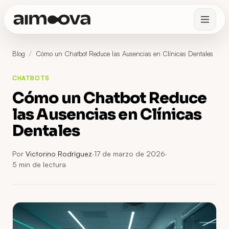
Blog
/
Cómo un Chatbot Reduce las Ausencias en Clínicas Dentales
CHATBOTS
Cómo un Chatbot Reduce
las Ausencias en Clínicas
Dentales
Por
Victorino Rodríguez
·
17 de marzo de 2026
·
5
min de lectura