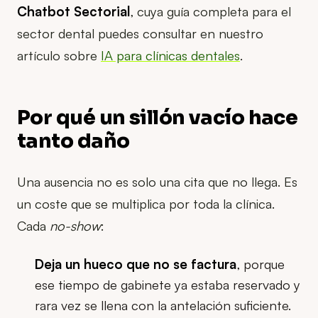
Chatbot Sectorial
, cuya guía completa para el
sector dental puedes consultar en nuestro
artículo sobre
IA para clínicas dentales
.
Por qué un sillón vacío hace
tanto daño
Una ausencia no es solo una cita que no llega. Es
un coste que se multiplica por toda la clínica.
Cada
no-show
:
Deja un hueco que no se factura
, porque
ese tiempo de gabinete ya estaba reservado y
rara vez se llena con la antelación suficiente.