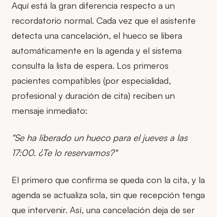
Aquí está la gran diferencia respecto a un
recordatorio normal. Cada vez que el asistente
detecta una cancelación, el hueco se libera
automáticamente en la agenda y el sistema
consulta la lista de espera. Los primeros
pacientes compatibles (por especialidad,
profesional y duración de cita) reciben un
mensaje inmediato:
"Se ha liberado un hueco para el jueves a las
17:00. ¿Te lo reservamos?"
El primero que confirma se queda con la cita, y la
agenda se actualiza sola, sin que recepción tenga
que intervenir. Así, una cancelación deja de ser