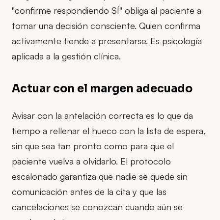
"confirme respondiendo SÍ" obliga al paciente a
tomar una decisión consciente. Quien confirma
activamente tiende a presentarse. Es psicología
aplicada a la gestión clínica.
Actuar con el margen adecuado
Avisar con la antelación correcta es lo que da
tiempo a rellenar el hueco con la lista de espera,
sin que sea tan pronto como para que el
paciente vuelva a olvidarlo. El protocolo
escalonado garantiza que nadie se quede sin
comunicación antes de la cita y que las
cancelaciones se conozcan cuando aún se