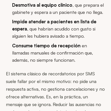
Desmotiva al equipo clínico
, que prepara el
gabinete y espera a un paciente que no llega.
Impide atender a pacientes en lista de
espera
, que habrían acudido con gusto si
alguien les hubiera avisado a tiempo.
Consume tiempo de recepción
en
llamadas manuales de confirmación que,
además, no siempre funcionan.
El sistema clásico de recordatorios por SMS
suele fallar por el mismo motivo: no pide una
respuesta activa, no gestiona cancelaciones y no
ofrece alternativas. Es, en la práctica, un
mensaje que se ignora. Reducir las ausencias no