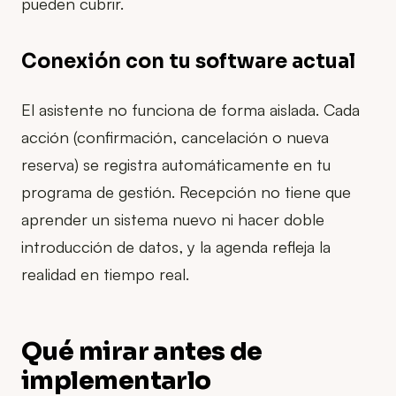
pueden cubrir.
Conexión con tu software actual
El asistente no funciona de forma aislada. Cada
acción (confirmación, cancelación o nueva
reserva) se registra automáticamente en tu
programa de gestión. Recepción no tiene que
aprender un sistema nuevo ni hacer doble
introducción de datos, y la agenda refleja la
realidad en tiempo real.
Qué mirar antes de
implementarlo