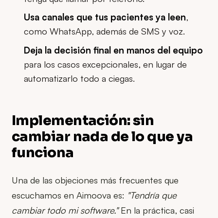
Usa canales que tus pacientes ya leen
,
como WhatsApp, además de SMS y voz.
Deja la decisión final en manos del equipo
para los casos excepcionales, en lugar de
automatizarlo todo a ciegas.
Implementación: sin
cambiar nada de lo que ya
funciona
Una de las objeciones más frecuentes que
escuchamos en Aimoova es:
"Tendría que
cambiar todo mi software."
En la práctica, casi