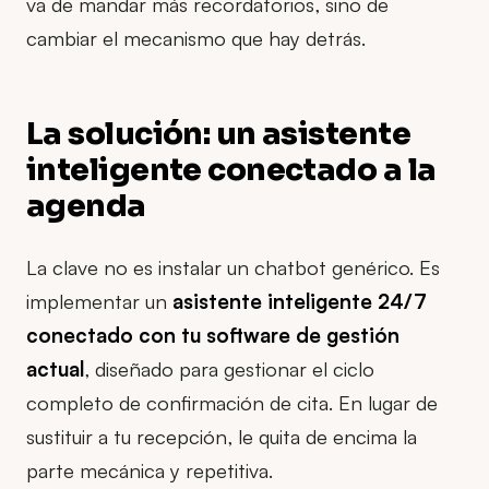
va de mandar más recordatorios, sino de
cambiar el mecanismo que hay detrás.
La solución: un asistente
inteligente conectado a la
agenda
La clave no es instalar un chatbot genérico. Es
implementar un
asistente inteligente 24/7
conectado con tu software de gestión
actual
, diseñado para gestionar el ciclo
completo de confirmación de cita. En lugar de
sustituir a tu recepción, le quita de encima la
parte mecánica y repetitiva.