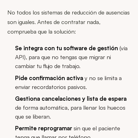
No todos los sistemas de reducción de ausencias
son iguales. Antes de contratar nada,
comprueba que la solución:
Se integra con tu software de gestión
(vía
API), para que no tengas que migrar ni
cambiar tu flujo de trabajo.
Pide confirmación activa
y no se limita a
enviar recordatorios pasivos.
Gestiona cancelaciones y lista de espera
de forma automática, para llenar los huecos
que se liberan.
Permite reprogramar
sin que el paciente
tenga que llamar por teléfono.