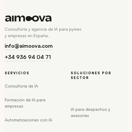
Consultoría y agencia de IA para pymes
y empresas en España.
info@aimoova.com
+34 936 94 04 71
SERVICIOS
SOLUCIONES POR
SECTOR
Consultoría de IA
Formación de IA para
empresas
IA para despachos y
asesorías
Automatizaciones con IA