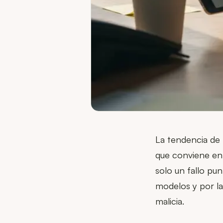
La tendencia de 
que conviene en
solo un fallo pun
modelos y por las
malicia.